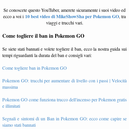
Se conoscete questo YouTuber, amerete sicuramente i suoi video ed
10 best video di MikeShowSha per Pokemon GO
ecco a voi i
, tra
viaggi e trucchi vari.
Come togliere il ban in Pokemon GO
Se siete stati bannati e volete togliere il ban, ecco la nostra guida sui
tempi riguardanti la durata del ban e consigli vari:
Come togliere ban in Pokemon GO
Pokemon GO: trucchi per aumentare di livello con i passi | Velocità
massima
Pokemon GO come funziona trucco dell'incenso per Pokemon gratis
e illimitati
Segnali e sintomi di un Ban in Pokemon GO: ecco come capire se
siamo stati bannati