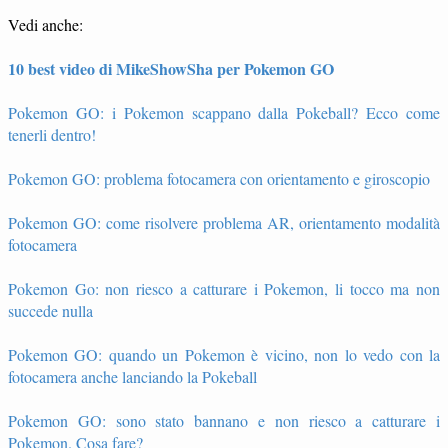
Vedi anche:
10 best video di MikeShowSha per Pokemon GO
Pokemon GO: i Pokemon scappano dalla Pokeball? Ecco come
tenerli dentro!
Pokemon GO: problema fotocamera con orientamento e giroscopio
Pokemon GO: come risolvere problema AR, orientamento modalità
fotocamera
Pokemon Go: non riesco a catturare i Pokemon, li tocco ma non
succede nulla
Pokemon GO: quando un Pokemon è vicino, non lo vedo con la
fotocamera anche lanciando la Pokeball
Pokemon GO: sono stato bannano e non riesco a catturare i
Pokemon. Cosa fare?