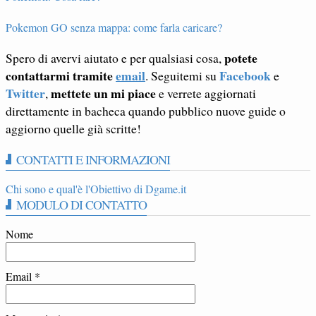
Pokemon GO senza mappa: come farla caricare?
potete
Spero di avervi aiutato e per qualsiasi cosa,
contattarmi tramite
email
Facebook
. Seguitemi su
e
Twitter
mettete un mi piace
,
e verrete aggiornati
direttamente in bacheca quando pubblico nuove guide o
aggiorno quelle già scritte!
CONTATTI E INFORMAZIONI
Chi sono e qual'è l'Obiettivo di Dgame.it
MODULO DI CONTATTO
Nome
Email
*