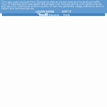
-->
This site uses cookies from Google to deliver its services and to analyze traffic.
Your IP address and user-agent are shared with Google along with performance
and security metrics to ensure quality of service, generate usage statistics, and to
detect and address abuse.
LEARN MORE
GOT IT