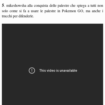
5
. mikeshowsha alla conquista delle palestre che spiega a tutti non
solo come si fa a usare le palestre in Pokemon GO, ma anche i
trucchi per difenderle.