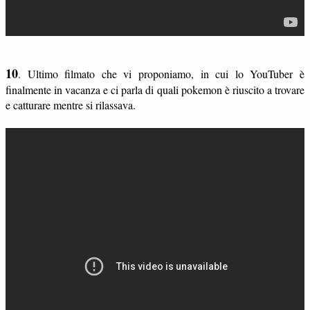
10
. Ultimo filmato che vi proponiamo, in cui lo YouTuber è
finalmente in vacanza e ci parla di quali pokemon è riuscito a trovare
e catturare mentre si rilassava.