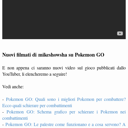
Nuovi filmati di mikeshowsha su Pokemon GO
E non appena ci saranno nuovi video sul gioco pubblicati dallo
YouTuber, li elencheremo a seguire!
Vedi anche:
-
Pokemon GO: Quali sono i migliori Pokemon per combattere?
Ecco quali schierare per combattimenti
-
Pokemon GO: Schema grafico per schierare i Pokemon nei
combattimenti
-
Pokemon GO: Le palestre come funzionano e a cosa servono? A