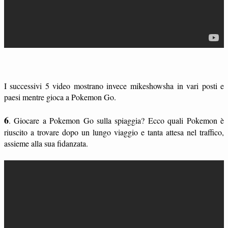
I successivi 5 video mostrano invece mikeshowsha in vari posti e
paesi mentre gioca a Pokemon Go.
6
. Giocare a Pokemon Go sulla spiaggia? Ecco quali Pokemon è
riuscito a trovare dopo un lungo viaggio e tanta attesa nel traffico,
assieme alla sua fidanzata.