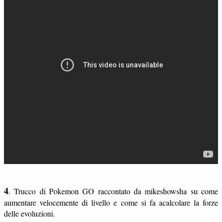
4
. Trucco di Pokemon GO raccontato da mikeshowsha su come
aumentare velocemente di livello e come si fa acalcolare la forze
delle evoluzioni.