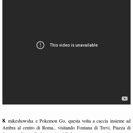
8
. mikeshowsha e Pokemon Go, questa volta a caccia insieme ad
Ambra al centro di Roma., visitando Fontana di Trevi, Piazza di