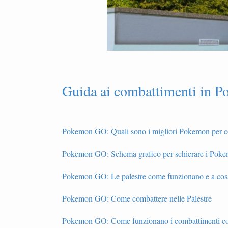
Guida ai combattimenti in P
Pokemon GO: Quali sono i migliori Pokemon per co
Pokemon GO: Schema grafico per schierare i Poke
Pokemon GO: Le palestre come funzionano e a cosa 
Pokemon GO: Come combattere nelle Palestre
Pokemon GO: Come funzionano i combattimenti c