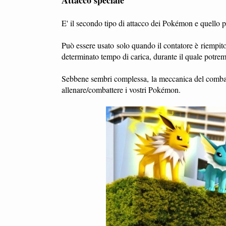
E' il secondo tipo di attacco dei Pokémon e quello p
Può essere usato solo quando il contatore è riempit
determinato tempo di carica, durante il quale potre
Sebbene sembri complessa, la meccanica del combatti
allenare/combattere i vostri Pokémon.