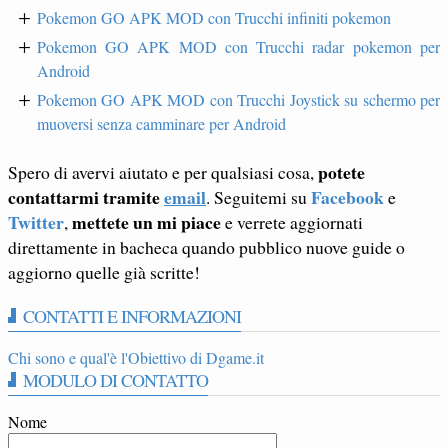
Pokemon GO APK MOD con Trucchi infiniti pokemon
Pokemon GO APK MOD con Trucchi radar pokemon per
Android
Pokemon GO APK MOD con Trucchi Joystick su schermo per
muoversi senza camminare per Android
potete
Spero di avervi aiutato e per qualsiasi cosa,
contattarmi tramite
email
Facebook
. Seguitemi su
e
Twitter
mettete un mi piace
,
e verrete aggiornati
direttamente in bacheca quando pubblico nuove guide o
aggiorno quelle già scritte!
CONTATTI E INFORMAZIONI
Chi sono e qual'è l'Obiettivo di Dgame.it
MODULO DI CONTATTO
Nome