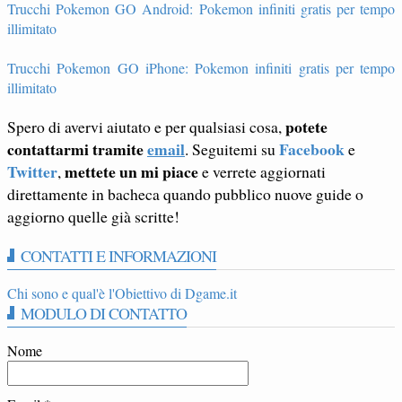
Trucchi Pokemon GO Android: Pokemon infiniti gratis per tempo
illimitato
Trucchi Pokemon GO iPhone: Pokemon infiniti gratis per tempo
illimitato
potete
Spero di avervi aiutato e per qualsiasi cosa,
contattarmi tramite
email
Facebook
. Seguitemi su
e
Twitter
mettete un mi piace
,
e verrete aggiornati
direttamente in bacheca quando pubblico nuove guide o
aggiorno quelle già scritte!
CONTATTI E INFORMAZIONI
Chi sono e qual'è l'Obiettivo di Dgame.it
MODULO DI CONTATTO
Nome