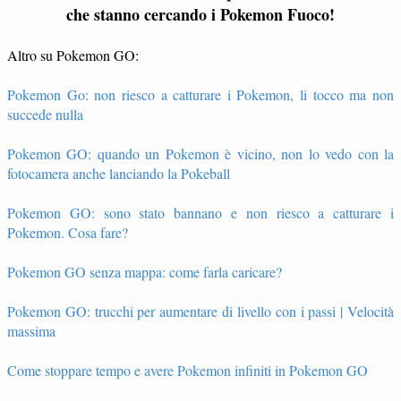
che stanno cercando i Pokemon Fuoco!
Altro su Pokemon GO:
Pokemon Go: non riesco a catturare i Pokemon, li tocco ma non
succede nulla
Pokemon GO: quando un Pokemon è vicino, non lo vedo con la
fotocamera anche lanciando la Pokeball
Pokemon GO: sono stato bannano e non riesco a catturare i
Pokemon. Cosa fare?
Pokemon GO senza mappa: come farla caricare?
Pokemon GO: trucchi per aumentare di livello con i passi | Velocità
massima
Come stoppare tempo e avere Pokemon infiniti in Pokemon GO