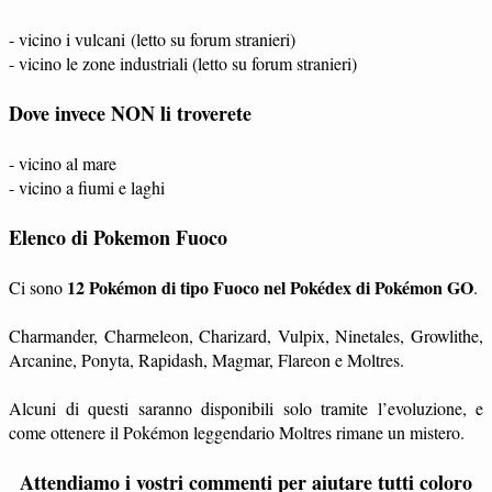
- vicino i vulcani (letto su forum stranieri)
- vicino le zone industriali (letto su forum stranieri)
Dove invece NON li troverete
- vicino al mare
- vicino a fiumi e laghi
Elenco di Pokemon Fuoco
12 Pokémon di tipo Fuoco nel Pokédex di Pokémon GO
Ci sono
.
Charmander, Charmeleon, Charizard, Vulpix, Ninetales, Growlithe,
Arcanine, Ponyta, Rapidash, Magmar, Flareon e Moltres.
Alcuni di questi saranno disponibili solo tramite l’evoluzione, e
come ottenere il Pokémon leggendario Moltres rimane un mistero.
Attendiamo i vostri commenti per aiutare tutti coloro