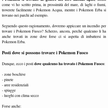
come vi ho scritto prima, in prossimità del mare, di laghi o fiumi,
troverete facilmente i Pokemon Acqua, mentre i Pokemon Erba si
trovano nei parchi ad esempio.
Seguendo questo ragionamento, dovremo appiccare un incendio per
trovare i Pokemon Fuoco? Scherzo, ancora, perché qualcuno li ha
anche trovati in zone dove forse ci si aspetta di imbattersi in
Pokemon Erba.
Posti dove si possono trovare i Pokemon Fuoco
dove qualcuno ha trovato i Pokemon Fuoco
Dunque, ecco i posti
:
- zone boschive
- pinete
- aree residenziali
- spiagge
- luoghi con clima secco
Forse anche: