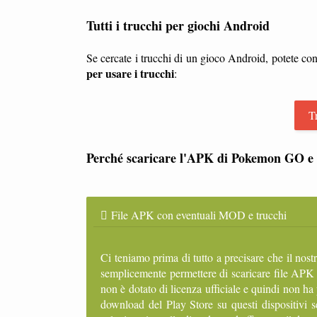
Tutti i trucchi per giochi Android
Se cercate i trucchi di un gioco Android, potete con
per usare i trucchi
:
T
Perché scaricare l'APK di Pokemon GO e 
File APK con eventuali MOD e trucchi
Ci teniamo prima di tutto a precisare che il nost
semplicemente permettere di scaricare file APK
non è dotato di licenza ufficiale e quindi non ha
download del Play Store su questi dispositivi 