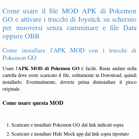
Come usare il file MOD APK di Pokemon
GO e attivare i trucchi di Joystick su schermo
per muoversi senza camminare e file Data
oppure OBB
Come installare l'APK MOD con i trucchi di
Pokemon GO
APK MOD di Pokemon GO
Usare l'
è facile. Basta andare nella
cartella dove avete scaricato il file, solitamente in Download, quindi
installarlo. Eventualmente, dovrete prima disinstallare il gioco
originale.
Come usare questa MOD
Scaricare e installare Pokemon GO dal link indicati sopra
Scaricare e installare Hide Mock app dal link sopra riportato