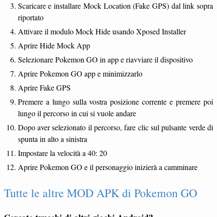
Scaricare e installare Mock Location (Fake GPS) dal link sopra
riportato
Attivare il modulo Mock Hide usando Xposed Installer
Aprire Hide Mock App
Selezionare Pokemon GO in app e riavviare il dispositivo
Aprire Pokemon GO app e minimizzarlo
Aprire Fake GPS
Premere a lungo sulla vostra posizione corrente e premere poi
lungo il percorso in cui si vuole andare
Dopo aver selezionato il percorso, fare clic sul pulsante verde di
spunta in alto a sinistra
Impostare la velocità a 40: 20
Aprire Pokemon GO e il personaggio inizierà a camminare
Tutte le altre MOD APK di Pokemon GO