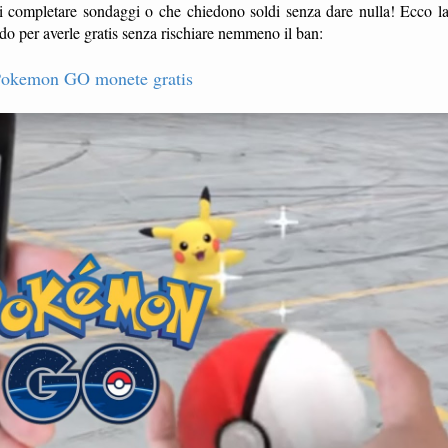
i completare sondaggi o che chiedono soldi senza dare nulla! Ecco l
do per averle gratis senza rischiare nemmeno il ban:
Pokemon GO monete gratis