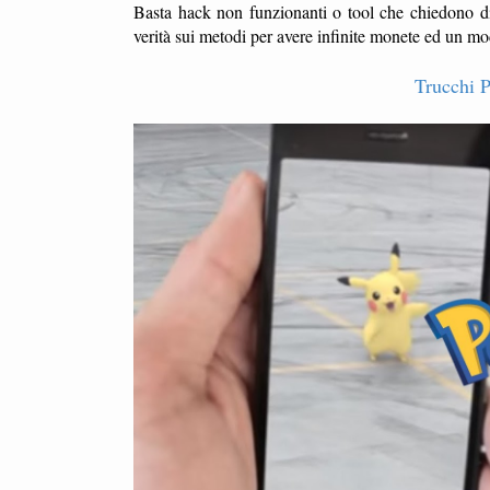
Basta hack non funzionanti o tool che chiedono d
verità sui metodi per avere infinite monete ed un mo
Trucchi 