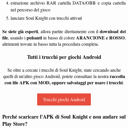
estrazione archivio RAR cartella DATA/OBB e copia cartella
nel percorso del gioco
lanciare Soul Knight con trucchi attivati
Se siete già esperti
download dei
, allora partite direttamente con il
file
pulsanti
ARANCIONE e ROSSO
, usando i
in basso di colore
,
altrimenti trovate in basso tutta la procedura completa.
Tutti i trucchi per giochi Android
Se oltre a cercate i trucchi di Soul Knight, state cercando anche
raccolta
quelli di un'altro gioco Android, potete consultare la nostra
con file APK con MOD, oppure salvataggi per usare i trucchi
:
Trucchi giochi Android
Perché scaricare l'APK di Soul Knight e non andare sul
Play Store?