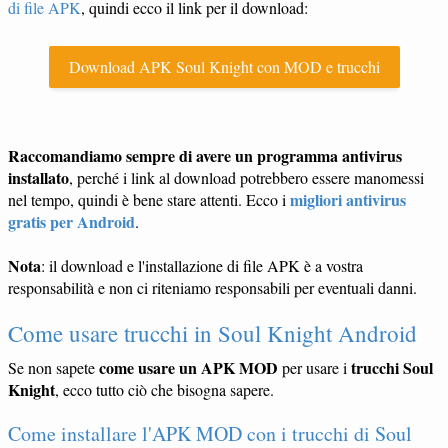
di file APK
, quindi ecco il link per il download:
Download APK Soul Knight con MOD e trucchi
Raccomandiamo sempre di avere un programma antivirus
installato
, perché i link al download potrebbero essere manomessi
migliori antivirus
nel tempo, quindi è bene stare attenti. Ecco i
gratis per Android
.
Nota
: il download e l'installazione di file APK è a vostra
responsabilità e non ci riteniamo responsabili per eventuali danni.
Come usare trucchi in Soul Knight Android
come usare un APK MOD
trucchi Soul
Se non sapete
per usare i
Knight
, ecco tutto ciò che bisogna sapere.
Come installare l'APK MOD con i trucchi di Soul