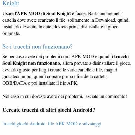
Knight
APK MOD di Soul Knight
Usare l'
è facile. Basta andare nella
cartella dove avete scaricato il file, solitamente in Download, quindi
installarlo. Eventualmente, dovrete prima disinstallare il gioco
originale.
Se i trucchi non funzionano?
trucchi
Se per caso avete dei problemi con l'APK MOD e quindi i
Soul Knight non funzionano
, allora provate a disinstallare il gioco,
avviarlo giusto per fargli creare le varie cartelle e file, magari
giocateci un pò, quindi copiare prima i file della cartella
OBB/DATA e poi installate il file APK.
Nel caso in cui doveste avere dei problemi, lasciate un commento!
Cercate trucchi di altri giochi Android?
trucchi giochi Android: file APK MOD e salvataggi