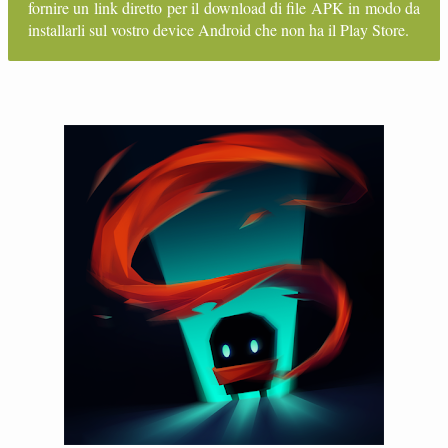
fornire un link diretto per il download di file APK in modo da
installarli sul vostro device Android che non ha il Play Store.