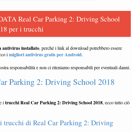
DATA Real Car Parking 2: Driving School
18 per i trucchi
ntivirus installato
, perché i link al download potrebbero essere
migliori antivirus gratis per Android
cco i
.
vostra responsabilità e non ci riteniamo responsabili per eventuali danni.
Car Parking 2: Driving School 2018
trucchi Real Car Parking 2: Driving School 2018
e i
, ecco tutto ciò
trucchi di Real Car Parking 2: Driving