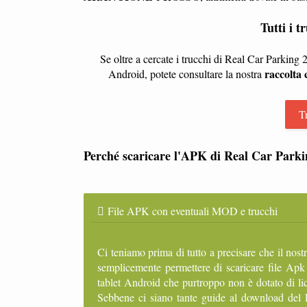
Tutti i 
Se oltre a cercate i trucchi di Real Car Parking 
raccolta
Android, potete consultare la nostra
T
Perché scaricare l'APK di Real Car Parki
File APK con eventuali MOD e trucchi
Ci teniamo prima di tutto a precisare che il nost
semplicemente permettere di scaricare file Apk
tablet Android che purtroppo non è dotato di lic
Sebbene ci siano tante guide al download del P