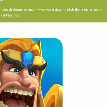
quello di fornire un link diretto per il download di file APK in modo
a il Play Store.