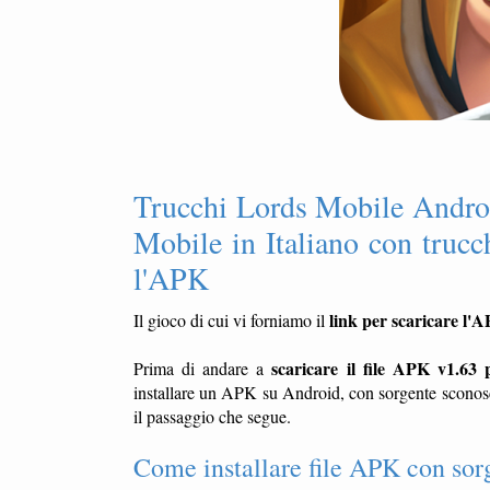
Trucchi Lords Mobile Andro
Mobile in Italiano con trucc
l'APK
link per scaricare l'
Il gioco di cui vi forniamo il
scaricare il file APK v1.63
Prima di andare a
installare un APK su Android, con sorgente sconosci
il passaggio che segue.
Come installare file APK con sor