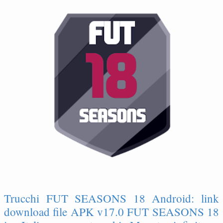
Trucchi FUT SEASONS 18 Android: link
download file APK v17.0 FUT SEASONS 18