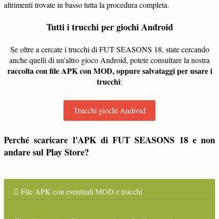
altrimenti trovate in basso tutta la procedura completa.
Tutti i trucchi per giochi Android
Se oltre a cercate i trucchi di FUT SEASONS 18, state cercando
anche quelli di un'altro gioco Android, potete consultare la nostra
raccolta con file APK con MOD, oppure salvataggi per usare i
trucchi
:
Trucchi giochi Android
Perché scaricare l'APK di FUT SEASONS 18 e non
andare sul Play Store?
File APK con eventuali MOD e trucchi