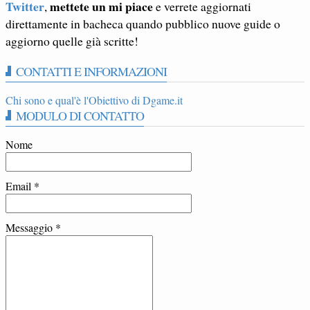
Twitter
mettete un mi piace
,
e verrete aggiornati
direttamente in bacheca quando pubblico nuove guide o
aggiorno quelle già scritte!
CONTATTI E INFORMAZIONI
Chi sono e qual'è l'Obiettivo di Dgame.it
MODULO DI CONTATTO
Nome
Email
*
Messaggio
*