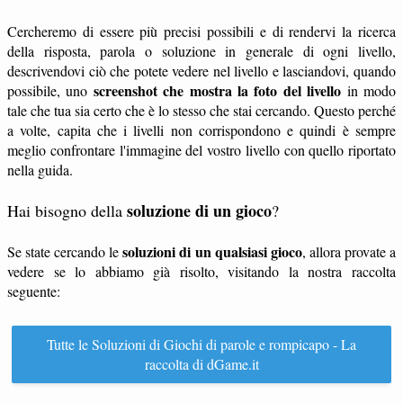
Cercheremo di essere più precisi possibili e di rendervi la ricerca
della risposta, parola o soluzione in generale di ogni livello,
descrivendovi ciò che potete vedere nel livello e lasciandovi, quando
screenshot che mostra la foto del livello
possibile, uno
in modo
tale che tua sia certo che è lo stesso che stai cercando. Questo perché
a volte, capita che i livelli non corrispondono e quindi è sempre
meglio confrontare l'immagine del vostro livello con quello riportato
nella guida.
soluzione di un gioco
Hai bisogno della
?
soluzioni di un qualsiasi gioco
Se state cercando le
, allora provate a
vedere se lo abbiamo già risolto, visitando la nostra raccolta
seguente:
Tutte le Soluzioni di Giochi di parole e rompicapo - La
raccolta di dGame.it