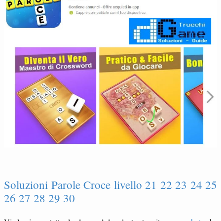
Soluzioni Parole Croce livello 21 22 23 24 25
26 27 28 29 30