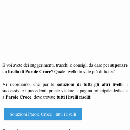
superare
E voi avete dei suggerimenti, trucchi o consigli da dare per
livello di Parole Croce
un
? Quale livello trovate più difficile?
soluzioni di tutti gli altri livelli
Vi ricordiamo, che per le
, i
successivi e i precedenti, potete visitare la pagina principale dedicata
Parole Croce
tutti i livelli risolti
a
, dove trovate
:
Soluzioni Parole Croce - tutti i livelli