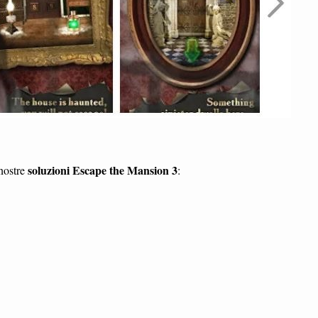
soluzioni Escape the Mansion 3
 nostre
: