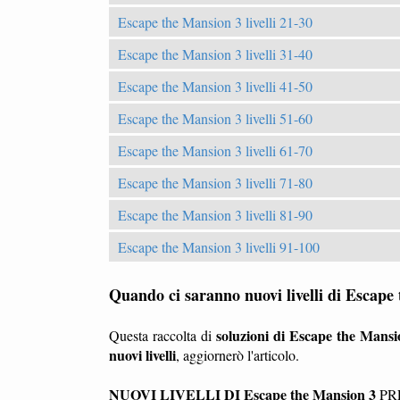
Escape the Mansion 3 livelli 21-30
Escape the Mansion 3 livelli 31-40
Escape the Mansion 3 livelli 41-50
Escape the Mansion 3 livelli 51-60
Escape the Mansion 3 livelli 61-70
Escape the Mansion 3 livelli 71-80
Escape the Mansion 3 livelli 81-90
Escape the Mansion 3 livelli 91-100
Quando ci saranno nuovi livelli di Escape
soluzioni di Escape the Mansi
Questa raccolta di
nuovi livelli
, aggiornerò l'articolo.
NUOVI LIVELLI DI Escape the Mansion 3
PRE