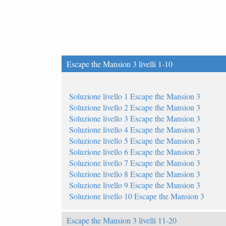
Escape the Mansion 3 livelli 1-10
Soluzione livello 1 Escape the Mansion 3
Soluzione livello 2 Escape the Mansion 3
Soluzione livello 3 Escape the Mansion 3
Soluzione livello 4 Escape the Mansion 3
Soluzione livello 5 Escape the Mansion 3
Soluzione livello 6 Escape the Mansion 3
Soluzione livello 7 Escape the Mansion 3
Soluzione livello 8 Escape the Mansion 3
Soluzione livello 9 Escape the Mansion 3
Soluzione livello 10 Escape the Mansion 3
Escape the Mansion 3 livelli 11-20