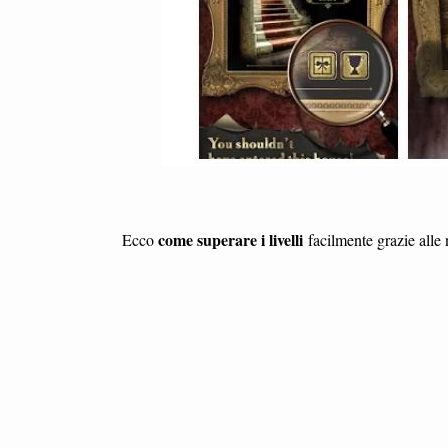
come superare i livelli
Ecco
facilmente grazie alle