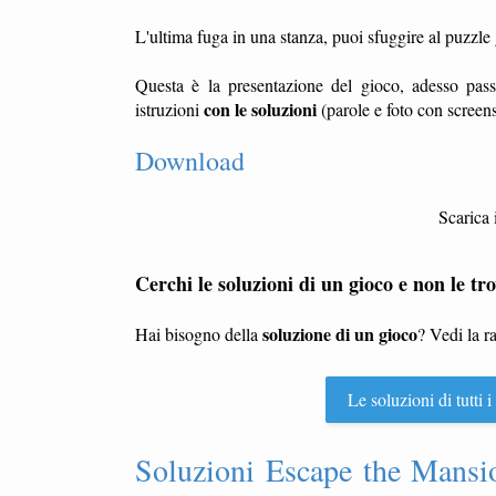
L'ultima fuga in una stanza, puoi sfuggire al puzzl
Questa è la presentazione del gioco, adesso pass
con le soluzioni
istruzioni
(parole e foto con screens
Download
Scarica 
Cerchi le soluzioni di un gioco e non le tro
soluzione di un gioco
Hai bisogno della
? Vedi la r
Le soluzioni di tutti
Soluzioni Escape the Mansion