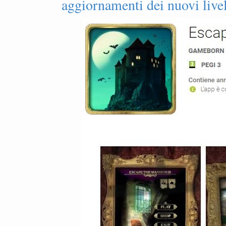
aggiornamenti dei nuovi livel