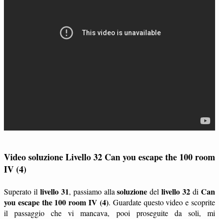
Video soluzione Livello 32 Can you escape the 100 room
IV (4)
livello 31
soluzione
livello 32
Can
Superato il
, passiamo alla
del
di
you escape the 100 room IV (4)
. Guardate questo video e scoprite
il passaggio che vi mancava, pooi proseguite da soli, mi