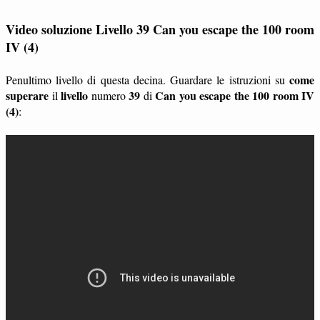
Video soluzione Livello 39 Can you escape the 100 room
IV (4)
come
Penultimo livello di questa decina. Guardare le istruzioni su
superare
livello
39
Can you escape the 100 room IV
il
numero
di
(4)
: