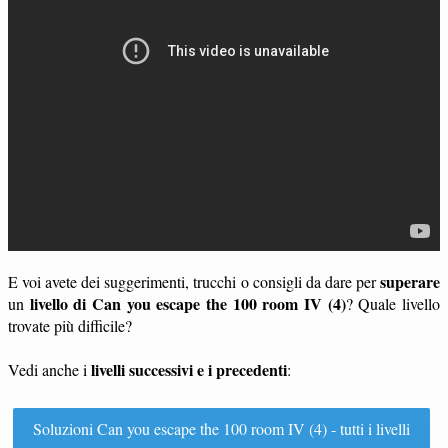
superare
E voi avete dei suggerimenti, trucchi o consigli da dare per
livello di Can you escape the 100 room IV (4)
un
? Quale livello
trovate più difficile?
livelli successivi e i precedenti
Vedi anche i
:
Soluzioni Can you escape the 100 room IV (4) - tutti i livelli