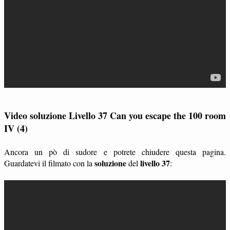
Video soluzione Livello 37 Can you escape the 100 room
IV (4)
Ancora un pò di sudore e potrete chiudere questa pagina.
soluzione
livello 37
Guardatevi il filmato con la
del
: