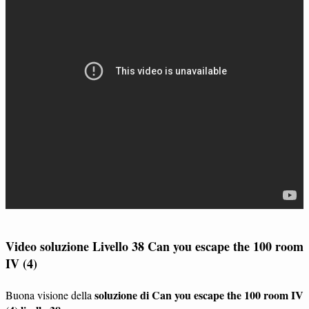
Video soluzione Livello 38 Can you escape the 100 room
IV (4)
soluzione di Can you escape the 100 room IV
Buona visione della