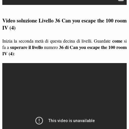
Video soluzione Livello 36 Can you escape the 100 room
IV (4)
come
Inizia la seconda metà di questa decina di livelli. Guardate
si
superare il livello
36 di Can you escape the 100 room
fa a
numero
IV (4)
: