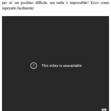
per se' un pochino difficile, ma nulla è impossibile! Ecco come
superarlo facilmente: