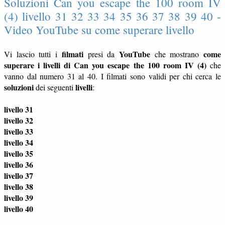
Soluzioni Can you escape the 100 room IV
(4) livello 31 32 33 34 35 36 37 38 39 40 -
Video YouTube su come superare livello
filmati
YouTube
come
Vi lascio tutti i
presi da
che mostrano
superare i livelli di Can you escape the 100 room IV (4)
che
vanno dal numero 31 al 40. I filmati sono validi per chi cerca le
soluzioni
livelli
dei seguenti
:
livello 31
livello 32
livello 33
livello 34
livello 35
livello 36
livello 37
livello 38
livello 39
livello 40