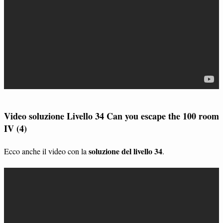
Video soluzione Livello 34 Can you escape the 100 room
IV (4)
soluzione del livello 34
Ecco anche il video con la
.