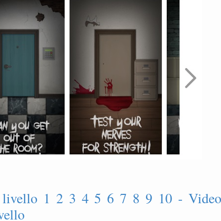
 livello 1 2 3 4 5 6 7 8 9 10 - Vide
vello