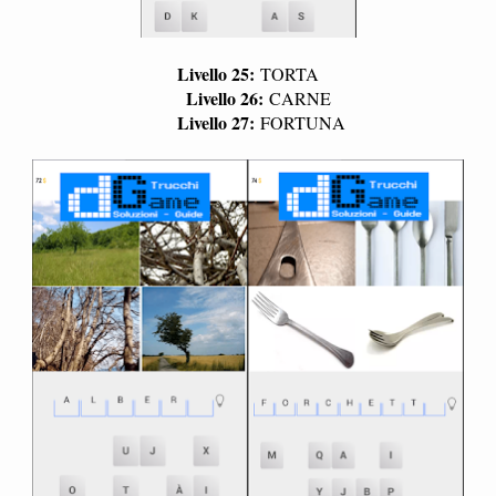
Livello 25:
TORTA
Livello 26:
CARNE
Livello 27:
FORTUNA