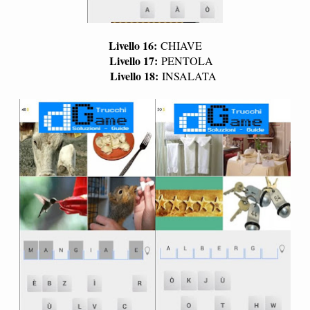
Livello 16:
CHIAVE
Livello 17:
PENTOLA
Livello 18:
INSALATA