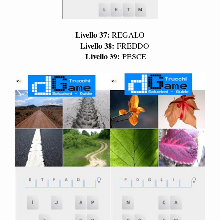
Livello 37:
REGALO
Livello 38:
FREDDO
Livello 39:
PESCE