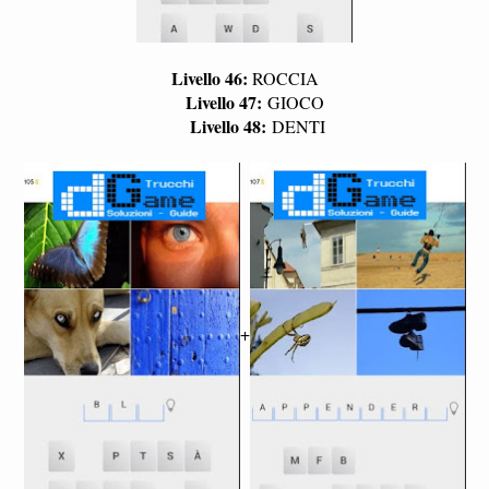
Livello 46:
ROCCIA
Livello 47:
GIOCO
Livello 48:
DENTI
+