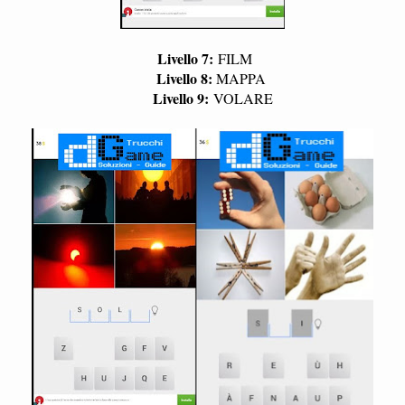
Livello 7:
FILM
Livello 8:
MAPPA
Livello 9:
VOLARE