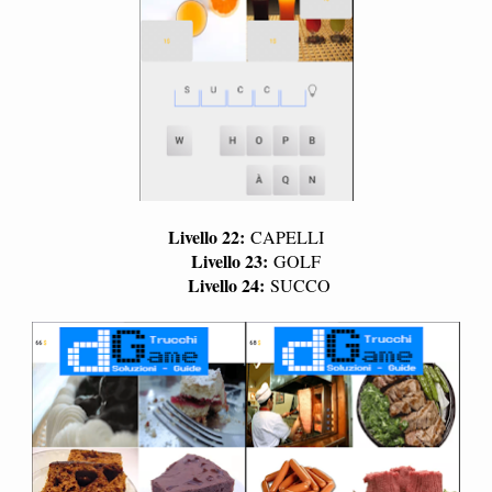
Livello 22:
CAPELLI
Livello 23:
GOLF
Livello 24:
SUCCO