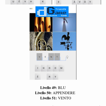
Livello 49:
BLU
Livello 50:
APPENDERE
Livello 51:
VENTO