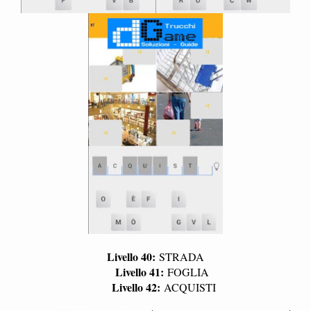
Livello 40:
STRADA
Livello 41:
FOGLIA
Livello 42:
ACQUISTI