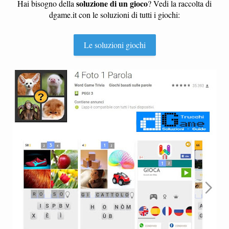
soluzione di un gioco
Hai bisogno della
? Vedi la raccolta di
dgame.it con le soluzioni di tutti i giochi:
Le soluzioni giochi