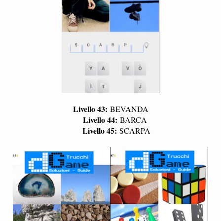
Livello 43:
BEVANDA
Livello 44:
BARCA
Livello 45:
SCARPA