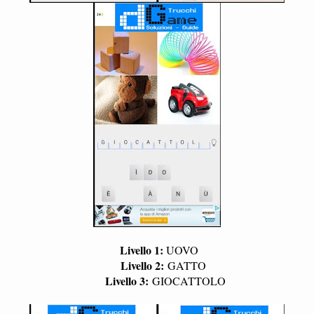
Livello 1:
UOVO
Livello 2:
GATTO
Livello 3:
GIOCATTOLO