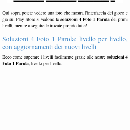
Qui sopra potete vedere una foto che mostra l'interfaccia del gioco e
soluzioni 4 Foto 1 Parola
già sul Play Store si vedono le
dei primi
livelli, mentre a seguire le trovate proprio tutte!
Soluzioni 4 Foto 1 Parola: livello per livello,
con aggiornamenti dei nuovi livelli
soluzioni 4
Ecco come superare i livelli facilmente grazie alle nostre
Foto 1 Parola
, livello per livello: