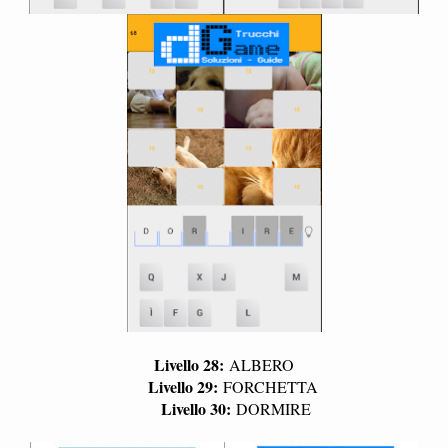
Livello 28:
ALBERO
Livello 29:
FORCHETTA
Livello 30:
DORMIRE