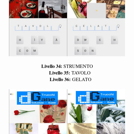
Livello 34:
STRUMENTO
Livello 35:
TAVOLO
Livello 36:
GELATO