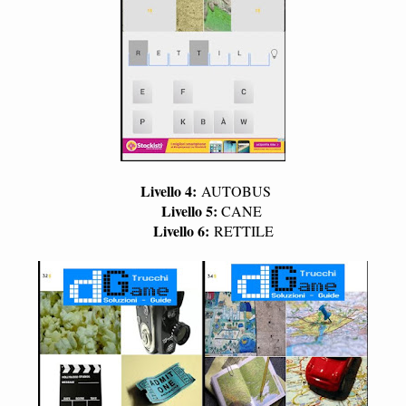
Livello 4:
AUTOBUS
Livello 5:
CANE
Livello 6:
RETTILE