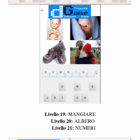
Livello 19:
MANGIARE
Livello 20:
ALBERO
Livello 21:
NUMERI