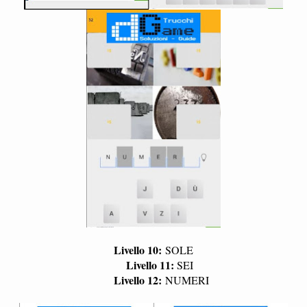
Livello 10:
SOLE
Livello 11:
SEI
Livello 12:
NUMERI