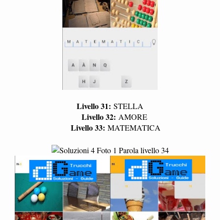
Livello 31:
STELLA
Livello 32:
AMORE
Livello 33:
MATEMATICA