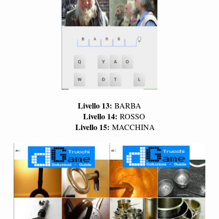
Livello 13:
BARBA
Livello 14:
ROSSO
Livello 15:
MACCHINA