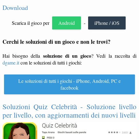
Download
Scarica il gioco per
Android
-
iPhone / iOS
Cerchi le soluzioni di un gioco e non le trovi?
soluzione di un gioco
Hai bisogno della
? Vedi la raccolta di
dgame.it
con le soluzioni di tutti i giochi:
Le soluzioni di tutti i giochi - iPhone, Android, PC e
facebook
Soluzioni Quiz Celebrità - Soluzione livello
per livello, con aggiornamenti dei nuovi livelli