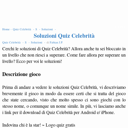
EDIT
Home -
Quiz Celebrità -
S -
Soluzioni -
Soluzioni Quiz Celebrità
Quiz Celebrità -
S -
Soluzioni -
di
Fabian J.P
.
Cerchi le soluzioni di Quiz Celebrità? Allora anche tu sei bloccato in
un livello che non riesci a superare. Come fare allora per superare un
livello? Ecco per voi le soluzioni!
Descrizione gioco
Prima di andare a vedere le soluzioni Quiz Celebrità, vi descriviamo
brevemente il gioco in modo da essere certi che si tratta del gioco
che state cercando, visto che molto spesso ci sono giochi con lo
stesso nome, o comunque un nome simile. In più, vi lasciamo anche
i link per il download di Quiz Celebrità per Android e/ iPhone.
Indovina chi è la star! ~ Logo quiz gratis