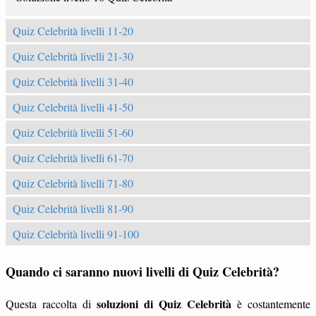
Quiz Celebrità livelli 11-20
Quiz Celebrità livelli 21-30
Quiz Celebrità livelli 31-40
Quiz Celebrità livelli 41-50
Quiz Celebrità livelli 51-60
Quiz Celebrità livelli 61-70
Quiz Celebrità livelli 71-80
Quiz Celebrità livelli 81-90
Quiz Celebrità livelli 91-100
Quando ci saranno nuovi livelli di Quiz Celebrità?
soluzioni di Quiz Celebrità
Questa raccolta di
è costantemente