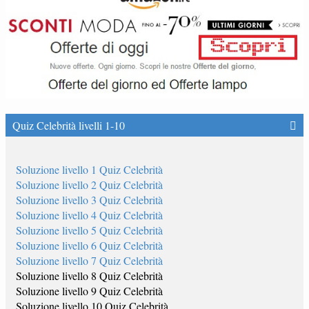
Quiz Celebrità livelli 1-10
Soluzione livello 1 Quiz Celebrità
Soluzione livello 2 Quiz Celebrità
Soluzione livello 3 Quiz Celebrità
Soluzione livello 4 Quiz Celebrità
Soluzione livello 5 Quiz Celebrità
Soluzione livello 6 Quiz Celebrità
Soluzione livello 7 Quiz Celebrità
Soluzione livello 8 Quiz Celebrità
Soluzione livello 9 Quiz Celebrità
Soluzione livello 10 Quiz Celebrità