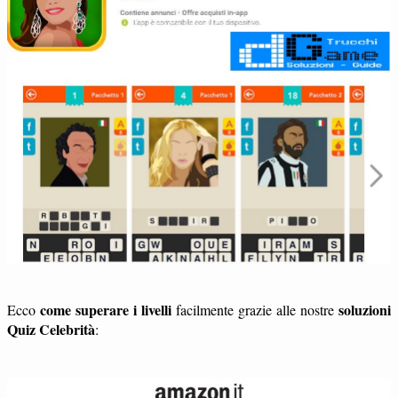
come superare i livelli
soluzioni
Ecco
facilmente grazie alle nostre
Quiz Celebrità
: