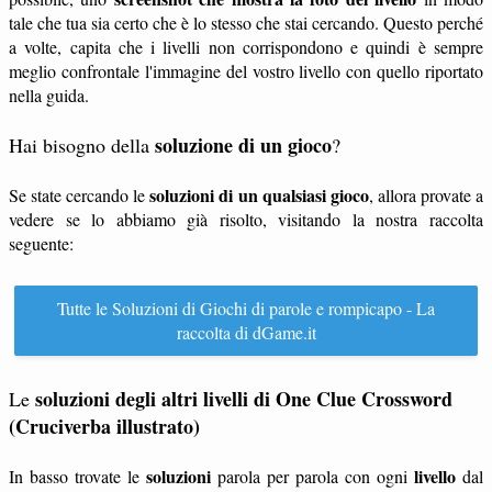
tale che tua sia certo che è lo stesso che stai cercando. Questo perché
a volte, capita che i livelli non corrispondono e quindi è sempre
meglio confrontale l'immagine del vostro livello con quello riportato
nella guida.
soluzione di un gioco
Hai bisogno della
?
soluzioni di un qualsiasi gioco
Se state cercando le
, allora provate a
vedere se lo abbiamo già risolto, visitando la nostra raccolta
seguente:
Tutte le Soluzioni di Giochi di parole e rompicapo - La
raccolta di dGame.it
soluzioni degli altri livelli di One Clue Crossword
Le
(Cruciverba illustrato)
soluzioni
livello
In basso trovate le
parola per parola con ogni
dal