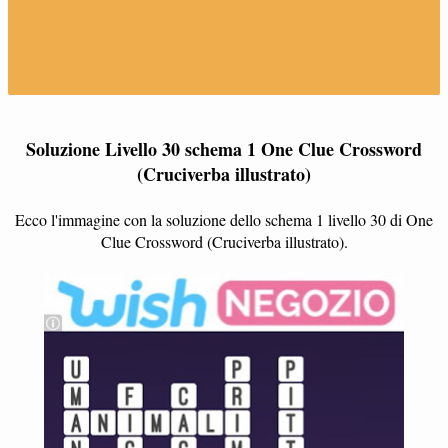
Soluzione Livello 30 schema 1 One Clue Crossword
(Cruciverba illustrato)
Ecco l'immagine con la soluzione dello schema 1 livello 30 di One
Clue Crossword (Cruciverba illustrato).