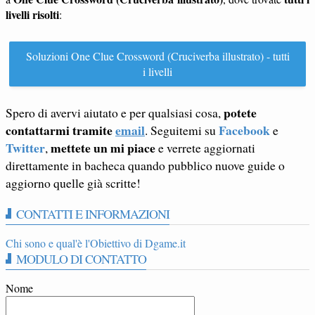
livelli risolti
:
Soluzioni One Clue Crossword (Cruciverba illustrato) - tutti
i livelli
potete
Spero di avervi aiutato e per qualsiasi cosa,
contattarmi tramite
email
Facebook
. Seguitemi su
e
Twitter
mettete un mi piace
,
e verrete aggiornati
direttamente in bacheca quando pubblico nuove guide o
aggiorno quelle già scritte!
CONTATTI E INFORMAZIONI
Chi sono e qual'è l'Obiettivo di Dgame.it
MODULO DI CONTATTO
Nome