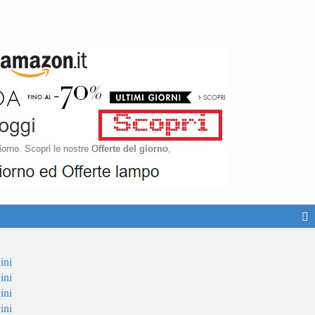
ini
ini
ini
ini