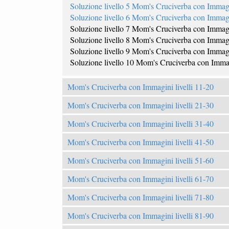
Soluzione livello 5 Mom's Cruciverba con Immag
Soluzione livello 6 Mom's Cruciverba con Immag
Soluzione livello 7 Mom's Cruciverba con Immag
Soluzione livello 8 Mom's Cruciverba con Immag
Soluzione livello 9 Mom's Cruciverba con Immag
Soluzione livello 10 Mom's Cruciverba con Imma
Mom's Cruciverba con Immagini livelli 11-20
Mom's Cruciverba con Immagini livelli 21-30
Mom's Cruciverba con Immagini livelli 31-40
Mom's Cruciverba con Immagini livelli 41-50
Mom's Cruciverba con Immagini livelli 51-60
Mom's Cruciverba con Immagini livelli 61-70
Mom's Cruciverba con Immagini livelli 71-80
Mom's Cruciverba con Immagini livelli 81-90