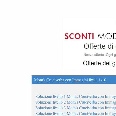
Mom's Cruciverba con Immagini livelli 1-10
Soluzione livello 1 Mom's Cruciverba con Immag
Soluzione livello 2 Mom's Cruciverba con Immag
Soluzione livello 3 Mom's Cruciverba con Immag
Soluzione livello 4 Mom's Cruciverba con Immag