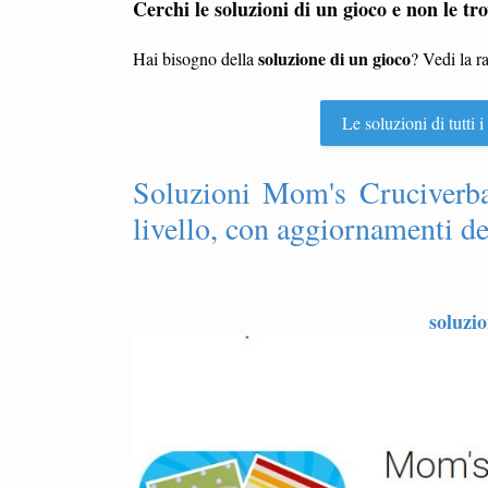
Cerchi le soluzioni di un gioco e non le tro
soluzione di un gioco
Hai bisogno della
? Vedi la r
Le soluzioni di tutti
Soluzioni Mom's Cruciverba
livello, con aggiornamenti dei
soluzi