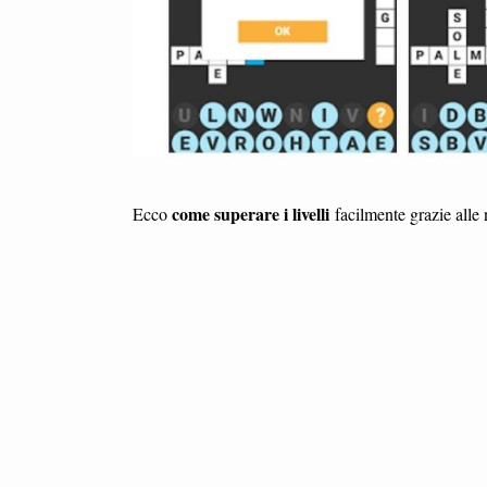
come superare i livelli
Ecco
facilmente grazie alle