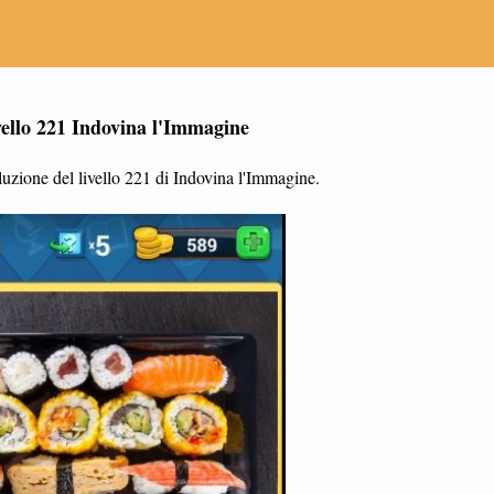
vello 221 Indovina l'Immagine
uzione del livello 221 di Indovina l'Immagine.