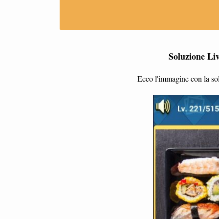
Soluzione Li
Ecco l'immagine con la sol