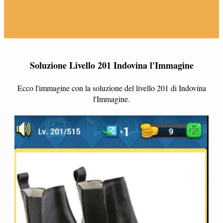
Soluzione Livello 201 Indovina l'Immagine
Ecco l'immagine con la soluzione del livello 201 di Indovina
l'Immagine.