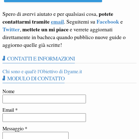
potete
Spero di avervi aiutato e per qualsiasi cosa,
contattarmi tramite
email
Facebook
. Seguitemi su
e
Twitter
mettete un mi piace
,
e verrete aggiornati
direttamente in bacheca quando pubblico nuove guide o
aggiorno quelle già scritte!
CONTATTI E INFORMAZIONI
Chi sono e qual'è l'Obiettivo di Dgame.it
MODULO DI CONTATTO
Nome
Email
*
Messaggio
*