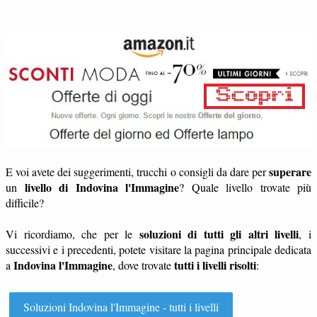
superare
E voi avete dei suggerimenti, trucchi o consigli da dare per
livello di Indovina l'Immagine
un
? Quale livello trovate più
difficile?
soluzioni di tutti gli altri livelli
Vi ricordiamo, che per le
, i
successivi e i precedenti, potete visitare la pagina principale dedicata
Indovina l'Immagine
tutti i livelli risolti
a
, dove trovate
:
Soluzioni Indovina l'Immagine - tutti i livelli