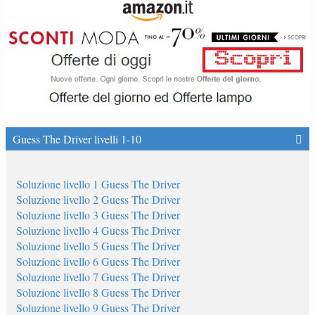
Guess The Driver livelli 1-10
Soluzione livello 1 Guess The Driver
Soluzione livello 2 Guess The Driver
Soluzione livello 3 Guess The Driver
Soluzione livello 4 Guess The Driver
Soluzione livello 5 Guess The Driver
Soluzione livello 6 Guess The Driver
Soluzione livello 7 Guess The Driver
Soluzione livello 8 Guess The Driver
Soluzione livello 9 Guess The Driver