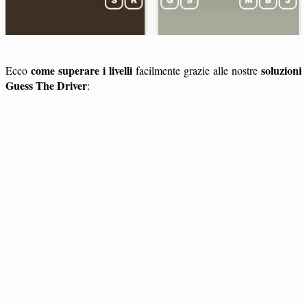
come superare i livelli
soluzioni
Ecco
facilmente grazie alle nostre
Guess The Driver
: