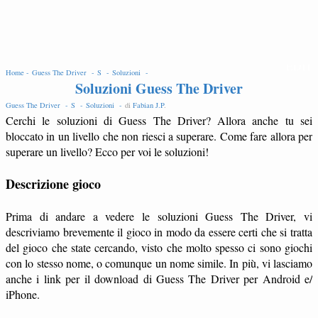
EDIT
Home -
Guess The Driver -
S -
Soluzioni -
Soluzioni Guess The Driver
Guess The Driver -
S -
Soluzioni -
di
Fabian J.P
.
Cerchi le soluzioni di Guess The Driver? Allora anche tu sei
bloccato in un livello che non riesci a superare. Come fare allora per
superare un livello? Ecco per voi le soluzioni!
Descrizione gioco
Prima di andare a vedere le soluzioni Guess The Driver, vi
descriviamo brevemente il gioco in modo da essere certi che si tratta
del gioco che state cercando, visto che molto spesso ci sono giochi
con lo stesso nome, o comunque un nome simile. In più, vi lasciamo
anche i link per il download di Guess The Driver per Android e/
iPhone.