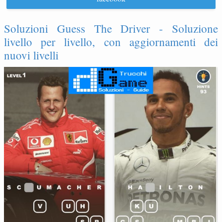
Soluzioni Guess The Driver - Soluzione
livello per livello, con aggiornamenti dei
nuovi livelli