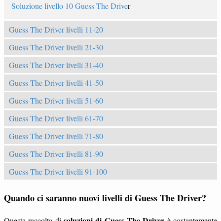
Soluzione livello 10 Guess The Drive
r
Guess The Driver livelli 11-20
Guess The Driver livelli 21-30
Guess The Driver livelli 31-40
Guess The Driver livelli 41-50
Guess The Driver livelli 51-60
Guess The Driver livelli 61-70
Guess The Driver livelli 71-80
Guess The Driver livelli 81-90
Guess The Driver livelli 91-100
Quando ci saranno nuovi livelli di Guess The Driver?
soluzioni di Guess The Driver
Questa raccolta di
è costantemente