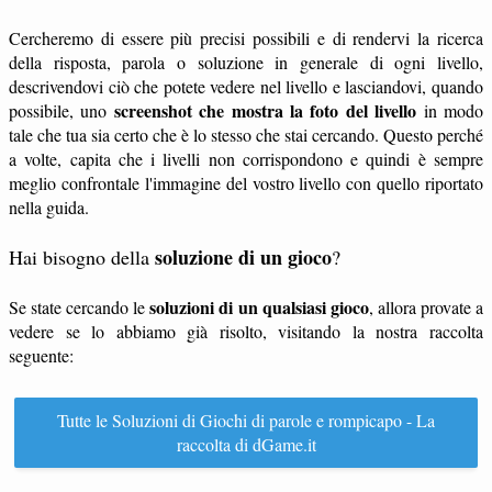
Cercheremo di essere più precisi possibili e di rendervi la ricerca
della risposta, parola o soluzione in generale di ogni livello,
descrivendovi ciò che potete vedere nel livello e lasciandovi, quando
screenshot che mostra la foto del livello
possibile, uno
in modo
tale che tua sia certo che è lo stesso che stai cercando. Questo perché
a volte, capita che i livelli non corrispondono e quindi è sempre
meglio confrontale l'immagine del vostro livello con quello riportato
nella guida.
soluzione di un gioco
Hai bisogno della
?
soluzioni di un qualsiasi gioco
Se state cercando le
, allora provate a
vedere se lo abbiamo già risolto, visitando la nostra raccolta
seguente:
Tutte le Soluzioni di Giochi di parole e rompicapo - La
raccolta di dGame.it