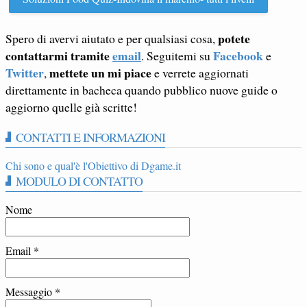
potete
Spero di avervi aiutato e per qualsiasi cosa,
contattarmi tramite
email
Facebook
. Seguitemi su
e
Twitter
mettete un mi piace
,
e verrete aggiornati
direttamente in bacheca quando pubblico nuove guide o
aggiorno quelle già scritte!
CONTATTI E INFORMAZIONI
Chi sono e qual'è l'Obiettivo di Dgame.it
MODULO DI CONTATTO
Nome
Email
*
Messaggio
*