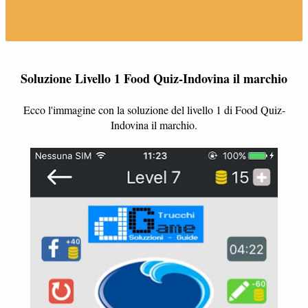
Soluzione Livello 1 Food Quiz-Indovina il marchio
Ecco l'immagine con la soluzione del livello 1 di Food Quiz-
Indovina il marchio.