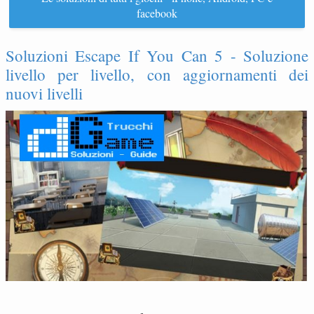
facebook
Soluzioni Escape If You Can 5 - Soluzione
livello per livello, con aggiornamenti dei
nuovi livelli