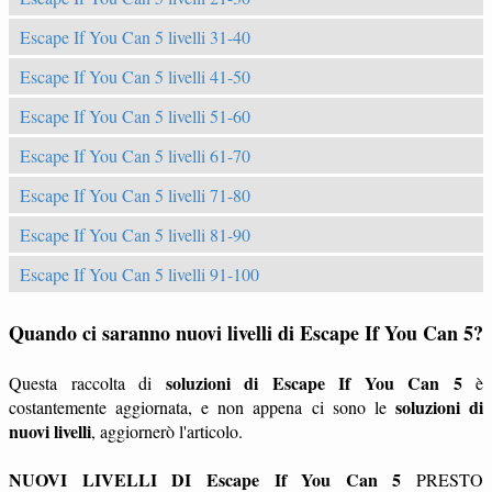
Escape If You Can 5 livelli 31-40
Escape If You Can 5 livelli 41-50
Escape If You Can 5 livelli 51-60
Escape If You Can 5 livelli 61-70
Escape If You Can 5 livelli 71-80
Escape If You Can 5 livelli 81-90
Escape If You Can 5 livelli 91-100
Quando ci saranno nuovi livelli di Escape If You Can 5?
soluzioni di Escape If You Can 5
Questa raccolta di
è
soluzioni di
costantemente aggiornata, e non appena ci sono le
nuovi livelli
, aggiornerò l'articolo.
NUOVI LIVELLI DI Escape If You Can 5
PRESTO