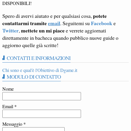
DISPONIBILI!
potete
Spero di avervi aiutato e per qualsiasi cosa,
contattarmi tramite
email
Facebook
. Seguitemi su
e
Twitter
mettete un mi piace
,
e verrete aggiornati
direttamente in bacheca quando pubblico nuove guide o
aggiorno quelle già scritte!
CONTATTI E INFORMAZIONI
Chi sono e qual'è l'Obiettivo di Dgame.it
MODULO DI CONTATTO
Nome
Email
*
Messaggio
*