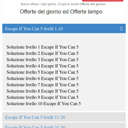
Escape If You Can 5 livelli 1-10
Soluzione livello 1 Escape If You Can 5
Soluzione livello 2 Escape If You Can 5
Soluzione livello 3 Escape If You Can 5
Soluzione livello 4 Escape If You Can 5
Soluzione livello 5 Escape If You Can 5
Soluzione livello 6 Escape If You Can 5
Soluzione livello 7 Escape If You Can 5
Soluzione livello 8 Escape If You Can 5
Soluzione livello 9 Escape If You Can 5
Soluzione livello 10 Escape If You Can 5
Escape If You Can 5 livelli 11-20
Escape If You Can 5 livelli 21-30