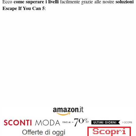
come superare i livelli
soluzioni
Ecco
facilmente grazie alle nostre
Escape If You Can 5
: