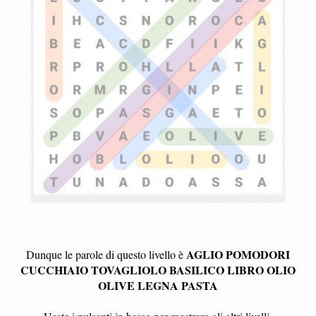
AGLIO POMODORI
Dunque le parole di questo livello è
CUCCHIAIO TOVAGLIOLO BASILICO LIBRO OLIO
OLIVE LEGNA PASTA