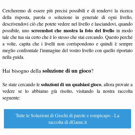
Cercheremo di essere più precisi possibili e di rendervi la ricerca
della risposta, parola o soluzione in generale di ogni livello,
descrivendovi ciò che potete vedere nel livello e lasciandovi, quando
screenshot che mostra la foto del livello
possibile, uno
in modo
tale che tua sia certo che è lo stesso che stai cercando. Questo perché
a volte, capita che i livelli non corrispondono e quindi è sempre
meglio confrontale l'immagine del vostro livello con quello riportato
nella guida.
soluzione di un gioco
Hai bisogno della
?
soluzioni di un qualsiasi gioco
Se state cercando le
, allora provate a
vedere se lo abbiamo già risolto, visitando la nostra raccolta
seguente:
Tutte le Soluzioni di Giochi di parole e rompicapo - La
raccolta di dGame.it