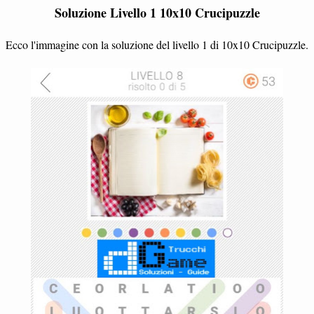
Soluzione Livello 1 10x10 Crucipuzzle
Ecco l'immagine con la soluzione del livello 1 di 10x10 Crucipuzzle.