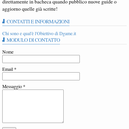
direttamente in bacheca quando pubblico nuove guide o
aggiorno quelle già scritte!
CONTATTI E INFORMAZIONI
Chi sono e qual'è l'Obiettivo di Dgame.it
MODULO DI CONTATTO
Nome
Email
*
Messaggio
*