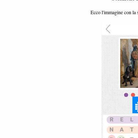
Ecco l'immagine con la s