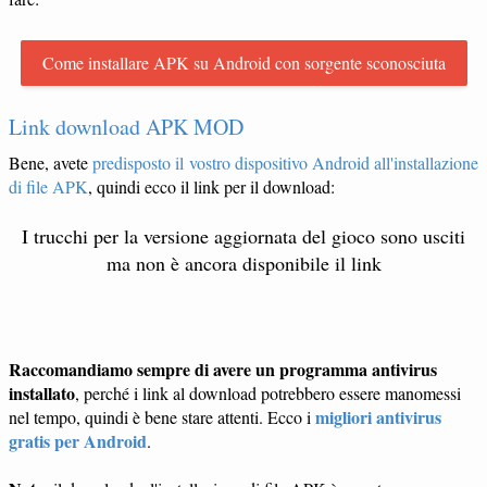
Come installare APK su Android con sorgente sconosciuta
Link download APK MOD
Bene, avete
predisposto il vostro dispositivo Android all'installazione
di file APK
, quindi ecco il link per il download:
I trucchi per la versione aggiornata del gioco sono usciti
ma non è ancora disponibile il link
Raccomandiamo sempre di avere un programma antivirus
installato
, perché i link al download potrebbero essere manomessi
migliori antivirus
nel tempo, quindi è bene stare attenti. Ecco i
gratis per Android
.