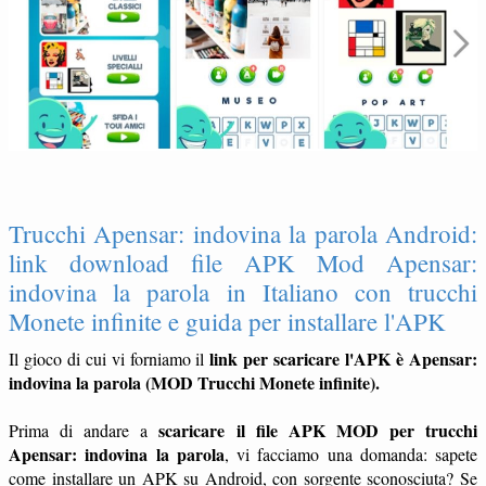
Trucchi Apensar: indovina la parola Android:
link download file APK Mod Apensar:
indovina la parola in Italiano con trucchi
Monete infinite e guida per installare l'APK
link per scaricare l'APK è Apensar:
Il gioco di cui vi forniamo il
indovina la parola (MOD Trucchi Monete infinite).
scaricare il file APK MOD per trucchi
Prima di andare a
Apensar: indovina la parola
, vi facciamo una domanda: sapete
come installare un APK su Android, con sorgente sconosciuta? Se