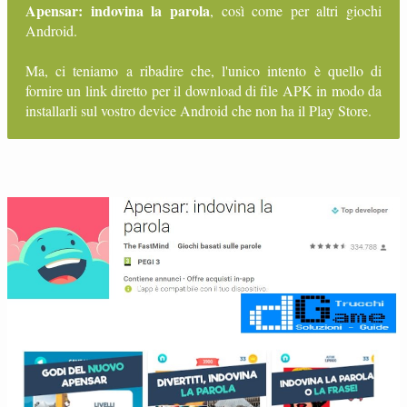
Apensar: indovina la parola
, così come per altri giochi
Android.
Ma, ci teniamo a ribadire che, l'unico intento è quello di
fornire un link diretto per il download di file APK in modo da
installarli sul vostro device Android che non ha il Play Store.