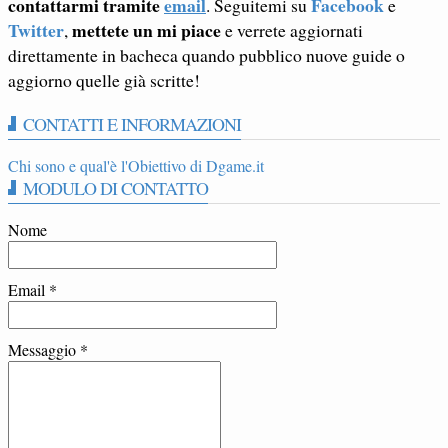
contattarmi tramite
email
Facebook
. Seguitemi su
e
Twitter
mettete un mi piace
,
e verrete aggiornati
direttamente in bacheca quando pubblico nuove guide o
aggiorno quelle già scritte!
CONTATTI E INFORMAZIONI
Chi sono e qual'è l'Obiettivo di Dgame.it
MODULO DI CONTATTO
Nome
Email
*
Messaggio
*