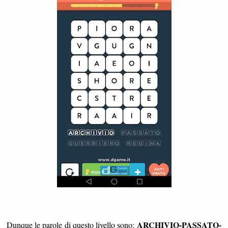
ARCHIVIO-PASSATO-
Dunque le parole
di questo livello sono: