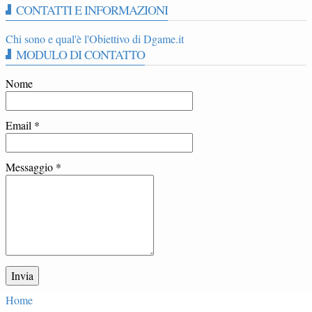
CONTATTI E INFORMAZIONI
Chi sono e qual'è l'Obiettivo di Dgame.it
MODULO DI CONTATTO
Nome
Email
*
Messaggio
*
Home