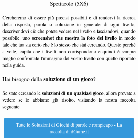
Spettacolo (5X6)
Cercheremo di essere più precisi possibili e di rendervi la ricerca
della risposta, parola o soluzione in generale di ogni livello,
descrivendovi ciò che potete vedere nel livello e lasciandovi, quando
screenshot che mostra la foto del livello
possibile, uno
in modo
tale che tua sia certo che è lo stesso che stai cercando. Questo perché
a volte, capita che i livelli non corrispondono e quindi è sempre
meglio confrontale l'immagine del vostro livello con quello riportato
nella guida.
soluzione di un gioco
Hai bisogno della
?
soluzioni di un qualsiasi gioco
Se state cercando le
, allora provate a
vedere se lo abbiamo già risolto, visitando la nostra raccolta
seguente:
Tutte le Soluzioni di Giochi di parole e rompicapo - La
raccolta di dGame.it