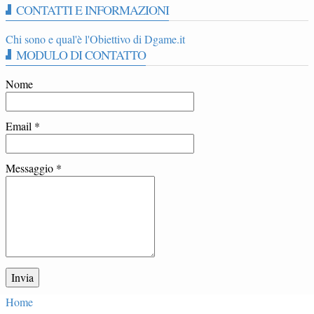
CONTATTI E INFORMAZIONI
Chi sono e qual'è l'Obiettivo di Dgame.it
MODULO DI CONTATTO
Nome
Email
*
Messaggio
*
Home