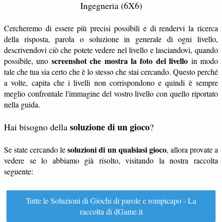
Ingegneria (6X6)
Cercheremo di essere più precisi possibili e di rendervi la ricerca
della risposta, parola o soluzione in generale di ogni livello,
descrivendovi ciò che potete vedere nel livello e lasciandovi, quando
screenshot che mostra la foto del livello
possibile, uno
in modo
tale che tua sia certo che è lo stesso che stai cercando. Questo perché
a volte, capita che i livelli non corrispondono e quindi è sempre
meglio confrontale l'immagine del vostro livello con quello riportato
nella guida.
soluzione di un gioco
Hai bisogno della
?
soluzioni di un qualsiasi gioco
Se state cercando le
, allora provate a
vedere se lo abbiamo già risolto, visitando la nostra raccolta
seguente:
Tutte le Soluzioni di Giochi di parole e rompicapo - La
raccolta di dGame.it