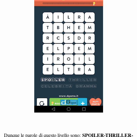
SPOILER-THRILLER-
Dunque le parole
di questo livello sono: