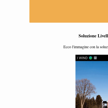
Soluzione Livell
Ecco l'immagine con la soluzio