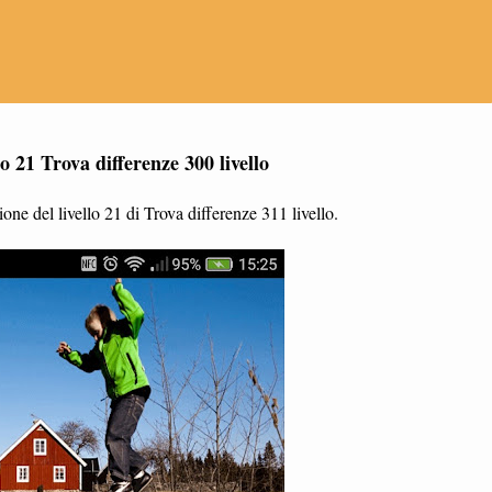
o 21 Trova differenze 300 livello
ne del livello 21 di Trova differenze 311 livello.