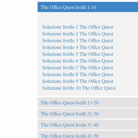
The Office Quest livelli 1-10
Soluzione livello 1 The Office Quest
Soluzione livello 2 The Office Quest
Soluzione livello 3 The Office Quest
Soluzione livello 4 The Office Quest
Soluzione livello 5 The Office Quest
Soluzione livello 6 The Office Quest
Soluzione livello 7 The Office Quest
Soluzione livello 8 The Office Quest
Soluzione livello 9 The Office Quest
Soluzione livello 10 The Office Quest
The Office Quest livelli 11-20
The Office Quest livelli 21-30
The Office Quest livelli 31-40
The Office Quest livelli 41-50