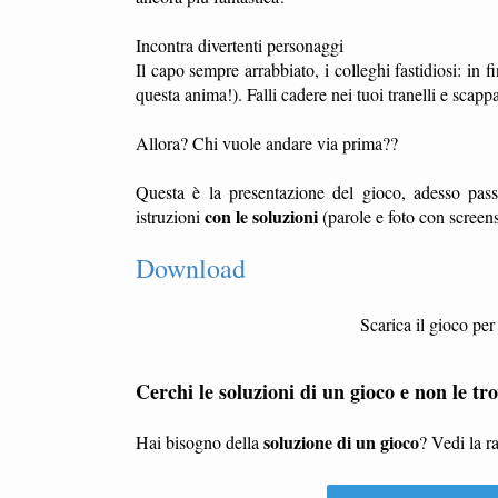
Incontra divertenti personaggi
Il capo sempre arrabbiato, i colleghi fastidiosi: in f
questa anima!). Falli cadere nei tuoi tranelli e scapp
Allora? Chi vuole andare via prima??
Questa è la presentazione del gioco, adesso pass
con le soluzioni
istruzioni
(parole e foto con screens
Download
Scarica il gioco pe
Cerchi le soluzioni di un gioco e non le tro
soluzione di un gioco
Hai bisogno della
? Vedi la r