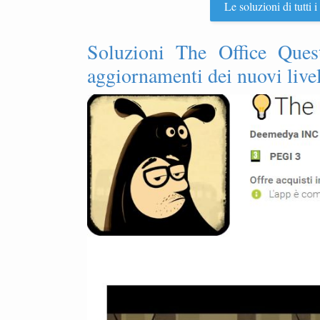
Le soluzioni di tutti
Soluzioni The Office Quest
aggiornamenti dei nuovi livel