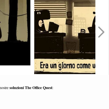
soluzioni The Office Quest
 nostre
: