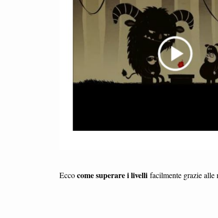
come superare i livelli
Ecco
facilmente grazie alle