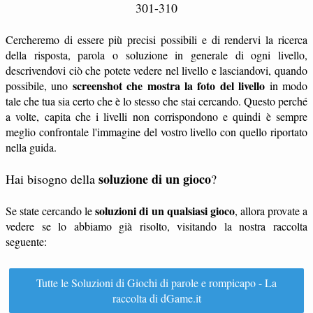
301-310
Cercheremo di essere più precisi possibili e di rendervi la ricerca
della risposta, parola o soluzione in generale di ogni livello,
descrivendovi ciò che potete vedere nel livello e lasciandovi, quando
screenshot che mostra la foto del livello
possibile, uno
in modo
tale che tua sia certo che è lo stesso che stai cercando. Questo perché
a volte, capita che i livelli non corrispondono e quindi è sempre
meglio confrontale l'immagine del vostro livello con quello riportato
nella guida.
soluzione di un gioco
Hai bisogno della
?
soluzioni di un qualsiasi gioco
Se state cercando le
, allora provate a
vedere se lo abbiamo già risolto, visitando la nostra raccolta
seguente:
Tutte le Soluzioni di Giochi di parole e rompicapo - La
raccolta di dGame.it