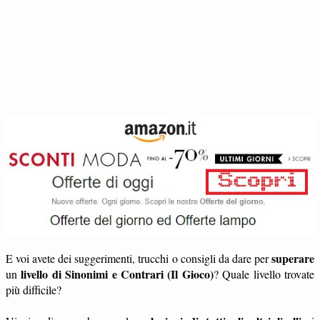
superare
E voi avete dei suggerimenti, trucchi o consigli da dare per
livello di Sinonimi e Contrari (Il Gioco)
un
? Quale livello trovate
più difficile?