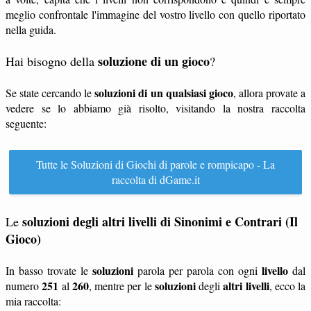
meglio confrontale l'immagine del vostro livello con quello riportato
nella guida.
soluzione di un gioco
Hai bisogno della
?
soluzioni di un qualsiasi gioco
Se state cercando le
, allora provate a
vedere se lo abbiamo già risolto, visitando la nostra raccolta
seguente:
Tutte le Soluzioni di Giochi di parole e rompicapo - La
raccolta di dGame.it
soluzioni degli altri livelli di Sinonimi e Contrari (Il
Le
Gioco)
soluzioni
livello
In basso trovate le
parola per parola con ogni
dal
251
260
soluzioni
altri livelli
numero
al
, mentre per le
degli
, ecco la
mia raccolta: