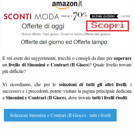
superare
E voi avete dei suggerimenti, trucchi o consigli da dare per
livello di Sinonimi e Contrari (Il Gioco)
un
? Quale livello trovate
più difficile?
soluzioni di tutti gli altri livelli
Vi ricordiamo, che per le
, i
successivi e i precedenti, potete visitare la pagina principale dedicata
Sinonimi e Contrari (Il Gioco)
tutti i livelli risolti
a
, dove trovate
:
Soluzioni Sinonimi e Contrari (Il Gioco) - tutti i livelli