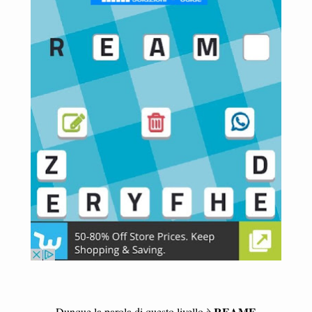
REAME
Dunque la parola di questo livello è