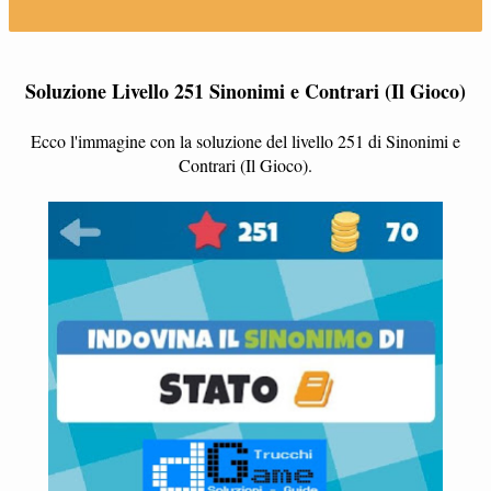
Soluzione Livello 251 Sinonimi e Contrari (Il Gioco)
Ecco l'immagine con la soluzione del livello 251 di Sinonimi e
Contrari (Il Gioco).