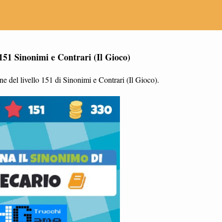
151 Sinonimi e Contrari (Il Gioco)
e del livello 151 di Sinonimi e Contrari (Il Gioco).