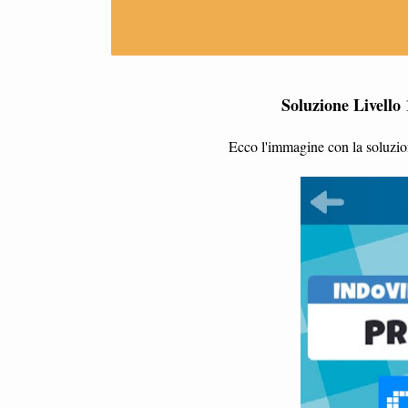
Soluzione Livello 
Ecco l'immagine con la soluzion