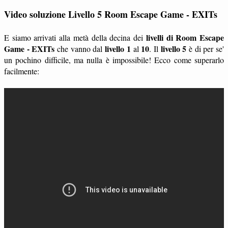
Video soluzione Livello 5 Room Escape Game - EXITs
livelli di Room Escape
E siamo arrivati alla metà della decina dei
Game - EXITs
livello 1
10
livello 5
che vanno dal
al
. Il
è di per se'
un pochino difficile, ma nulla è impossibile! Ecco come superarlo
facilmente: