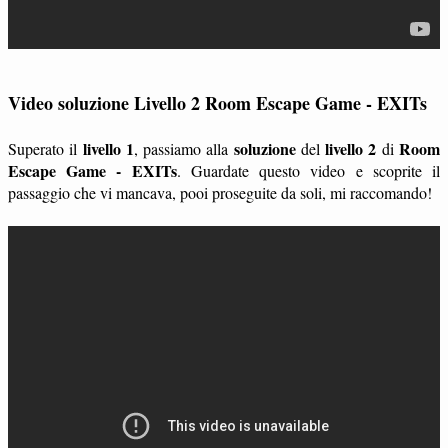
Video soluzione Livello 2 Room Escape Game - EXITs
livello 1
soluzione
livello 2
Room
Superato il
, passiamo alla
del
di
Escape Game - EXITs
. Guardate questo video e scoprite il
passaggio che vi mancava, pooi proseguite da soli, mi raccomando!