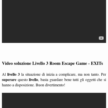
Video soluzione Livello 3 Room Escape Game - EXITs
livello 3
Al
la situazione di inizia a complicare, ma non tanto. Per
superare
livello
questo
, basta guardare bene tutti gli oggetti che si
hanno a disposizione. Buon divertimento!