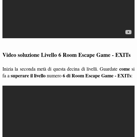
Video soluzione Livello 6 Room Escape Game - EXITs
come
Inizia la seconda metà di questa decina di livelli. Guardate
si
superare il livello
6 di Room Escape Game - EXITs
fa a
numero
: