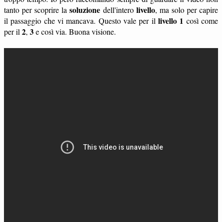
soluzione
livello
tanto per scoprire la
dell'intero
, ma solo per capire
livello 1
il passaggio che vi mancava. Questo vale per il
così come
2
3
per il
,
e così via. Buona visione.