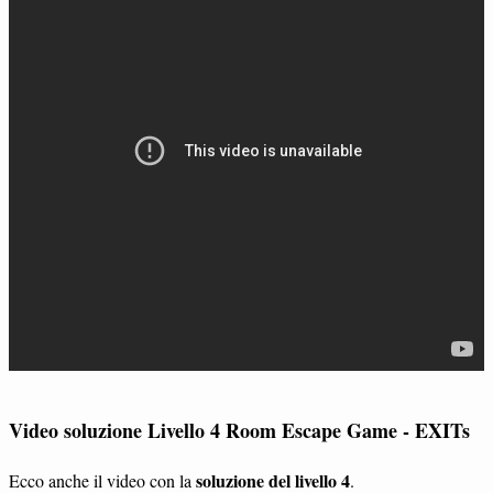
Video soluzione Livello 4 Room Escape Game - EXITs
soluzione del livello 4
Ecco anche il video con la
.