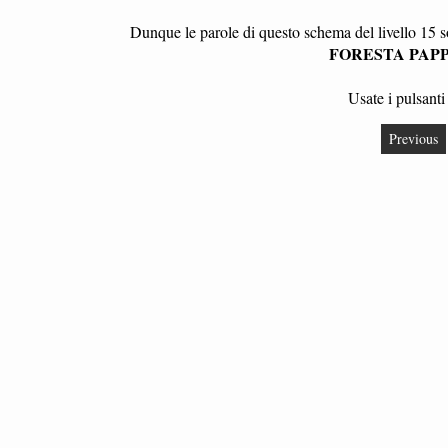
Dunque le parole di questo schema del livello 15
FORESTA PAP
Usate i pulsanti 
Previous