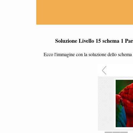
Soluzione Livello 15 schema 1 Paro
Ecco l'immagine con la soluzione dello schema 1 