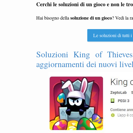
Cerchi le soluzioni di un gioco e non le tro
soluzione di un gioco
Hai bisogno della
? Vedi la r
Le soluzioni di tutti
Soluzioni King of Thieves 
aggiornamenti dei nuovi livel