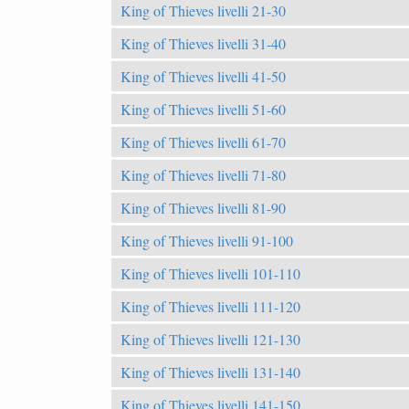
King of Thieves livelli 21-30
King of Thieves livelli 31-40
King of Thieves livelli 41-50
King of Thieves livelli 51-60
King of Thieves livelli 61-70
King of Thieves livelli 71-80
King of Thieves livelli 81-90
King of Thieves livelli 91-100
King of Thieves livelli 101-110
King of Thieves livelli 111-120
King of Thieves livelli 121-130
King of Thieves livelli 131-140
King of Thieves livelli 141-150