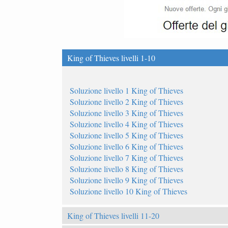
King of Thieves livelli 1-10
Soluzione livello 1 King of Thieves
Soluzione livello 2 King of Thieves
Soluzione livello 3 King of Thieves
Soluzione livello 4 King of Thieves
Soluzione livello 5 King of Thieves
Soluzione livello 6 King of Thieves
Soluzione livello 7 King of Thieves
Soluzione livello 8 King of Thieves
Soluzione livello 9 King of Thieves
Soluzione livello 10 King of Thieves
King of Thieves livelli 11-20