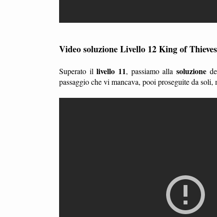
Video soluzione Livello 12 King of Thieves
livello 11
soluzione
Superato il
, passiamo alla
de
passaggio che vi mancava, pooi proseguite da soli