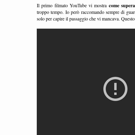
come superar
Il primo filmato YouTube vi mostra
troppo tempo. Io però raccomando sempre di guard
solo per capire il passaggio che vi mancava. Questo