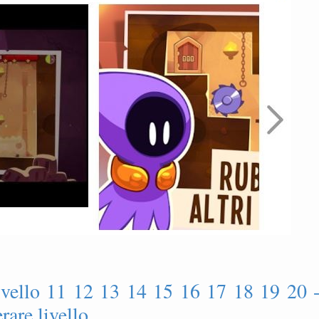
ivello 11 12 13 14 15 16 17 18 19 20 
are livello