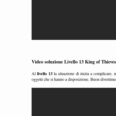
Video soluzione Livello 13 King of Thieves
livello 13
Al
la situazione di inizia a complicare,
oggetti che si hanno a disposizione. Buon divertime