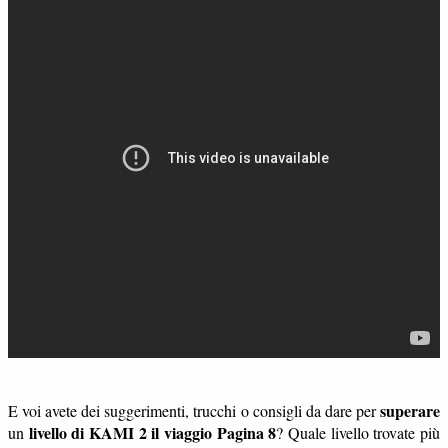
superare
E voi avete dei suggerimenti, trucchi o consigli da dare per
livello di KAMI 2 il viaggio Pagina 8
un
? Quale livello trovate più