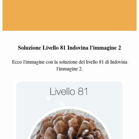
Soluzione Livello 81 Indovina l'immagine 2
Ecco l'immagine con la soluzione del livello 81 di Indovina
l'immagine 2.