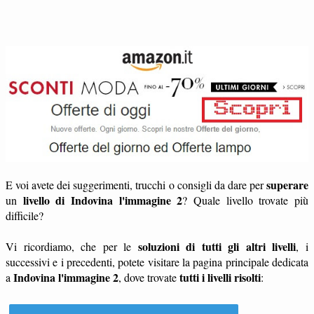
superare
E voi avete dei suggerimenti, trucchi o consigli da dare per
livello di Indovina l'immagine 2
un
? Quale livello trovate più
difficile?
soluzioni di tutti gli altri livelli
Vi ricordiamo, che per le
, i
successivi e i precedenti, potete visitare la pagina principale dedicata
Indovina l'immagine 2
tutti i livelli risolti
a
, dove trovate
: