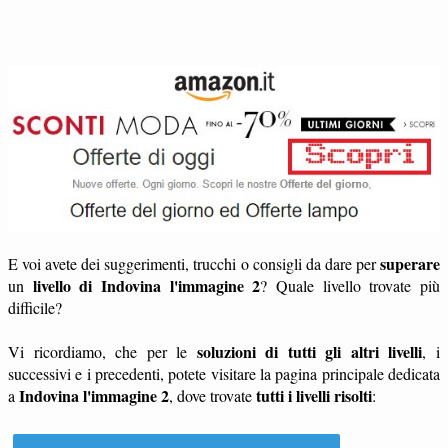
superare
E voi avete dei suggerimenti, trucchi o consigli da dare per
livello di Indovina l'immagine 2
un
? Quale livello trovate più
difficile?
soluzioni di tutti gli altri livelli
Vi ricordiamo, che per le
, i
successivi e i precedenti, potete visitare la pagina principale dedicata
Indovina l'immagine 2
tutti i livelli risolti
a
, dove trovate
: