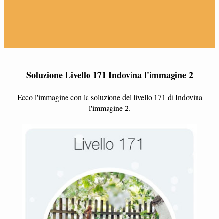
Soluzione Livello 171 Indovina l'immagine 2
Ecco l'immagine con la soluzione del livello 171 di Indovina
l'immagine 2.