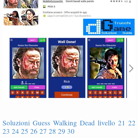
Soluzioni Guess Walking Dead livello 21 22
23 24 25 26 27 28 29 30