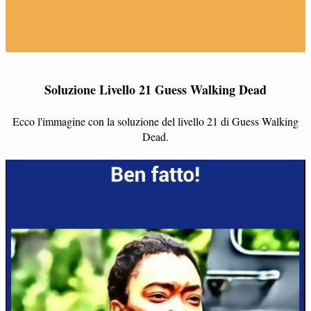
Soluzione Livello 21 Guess Walking Dead
Ecco l'immagine con la soluzione del livello 21 di Guess Walking
Dead.