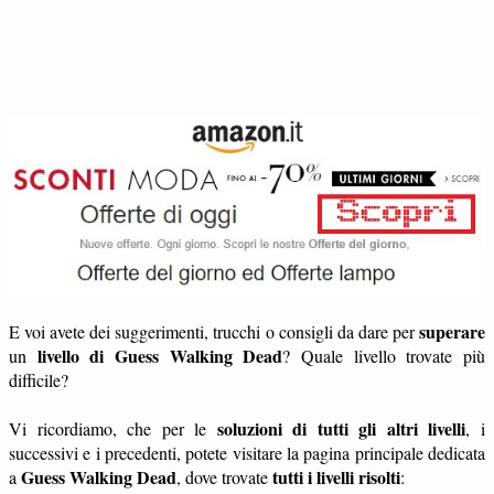
superare
E voi avete dei suggerimenti, trucchi o consigli da dare per
livello di Guess Walking Dead
un
? Quale livello trovate più
difficile?
soluzioni di tutti gli altri livelli
Vi ricordiamo, che per le
, i
successivi e i precedenti, potete visitare la pagina principale dedicata
Guess Walking Dead
tutti i livelli risolti
a
, dove trovate
: