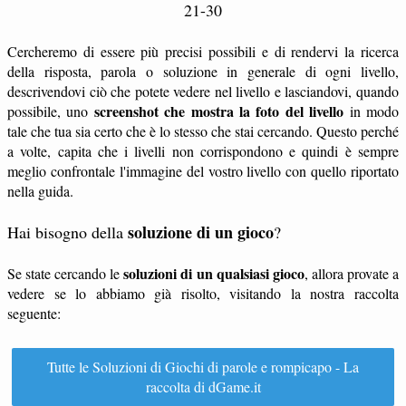
21-30
Cercheremo di essere più precisi possibili e di rendervi la ricerca
della risposta, parola o soluzione in generale di ogni livello,
descrivendovi ciò che potete vedere nel livello e lasciandovi, quando
screenshot che mostra la foto del livello
possibile, uno
in modo
tale che tua sia certo che è lo stesso che stai cercando. Questo perché
a volte, capita che i livelli non corrispondono e quindi è sempre
meglio confrontale l'immagine del vostro livello con quello riportato
nella guida.
soluzione di un gioco
Hai bisogno della
?
soluzioni di un qualsiasi gioco
Se state cercando le
, allora provate a
vedere se lo abbiamo già risolto, visitando la nostra raccolta
seguente:
Tutte le Soluzioni di Giochi di parole e rompicapo - La
raccolta di dGame.it