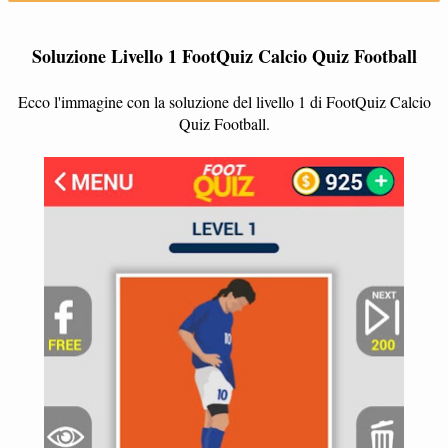
Soluzione Livello 1 FootQuiz Calcio Quiz Football
Ecco l'immagine con la soluzione del livello 1 di FootQuiz Calcio
Quiz Football.