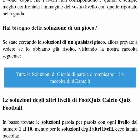
meglio confrontale l'immagine del vostro livello con quello riportato
nella guida.
soluzione di un gioco
Hai bisogno della
?
soluzioni di un qualsiasi gioco
Se state cercando le
, allora provate a
vedere se lo abbiamo già risolto, visitando la nostra raccolta
seguente:
Tutte le Soluzioni di Giochi di parole e rompicapo - La
raccolta di dGame.it
soluzioni degli altri livelli di FootQuiz Calcio Quiz
Le
Football
soluzioni
livello
In basso trovate le
parola per parola con ogni
dal
1
10
soluzioni
altri livelli
numero
al
, mentre per le
degli
, ecco la mia
raccolta: