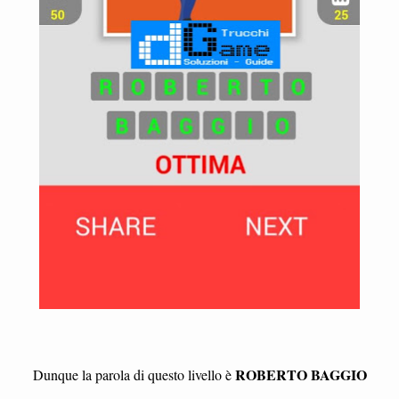
ROBERTO BAGGIO
Dunque la parola di questo livello è