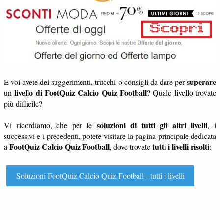
superare
E voi avete dei suggerimenti, trucchi o consigli da dare per
livello di FootQuiz Calcio Quiz Football
un
? Quale livello trovate
più difficile?
soluzioni di tutti gli altri livelli
Vi ricordiamo, che per le
, i
successivi e i precedenti, potete visitare la pagina principale dedicata
FootQuiz Calcio Quiz Football
tutti i livelli risolti
a
, dove trovate
:
Soluzioni FootQuiz Calcio Quiz Football - tutti i livelli