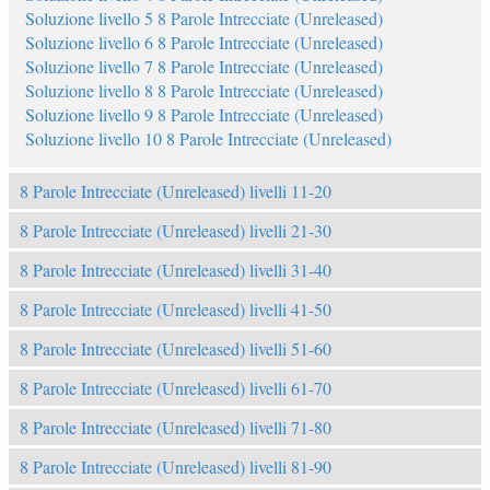
Soluzione livello 5 8 Parole Intrecciate (Unreleased)
Soluzione livello 6 8 Parole Intrecciate (Unreleased)
Soluzione livello 7 8 Parole Intrecciate (Unreleased)
Soluzione livello 8 8 Parole Intrecciate (Unreleased)
Soluzione livello 9 8 Parole Intrecciate (Unreleased)
Soluzione livello 10 8 Parole Intrecciate (Unreleased)
8 Parole Intrecciate (Unreleased) livelli 11-20
8 Parole Intrecciate (Unreleased) livelli 21-30
8 Parole Intrecciate (Unreleased) livelli 31-40
8 Parole Intrecciate (Unreleased) livelli 41-50
8 Parole Intrecciate (Unreleased) livelli 51-60
8 Parole Intrecciate (Unreleased) livelli 61-70
8 Parole Intrecciate (Unreleased) livelli 71-80
8 Parole Intrecciate (Unreleased) livelli 81-90