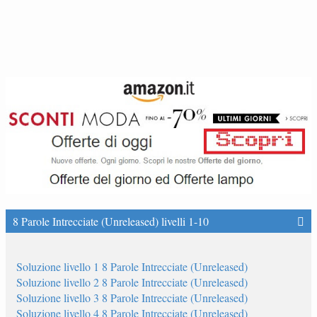
8 Parole Intrecciate (Unreleased) livelli 1-10
Soluzione livello 1 8 Parole Intrecciate (Unreleased)
Soluzione livello 2 8 Parole Intrecciate (Unreleased)
Soluzione livello 3 8 Parole Intrecciate (Unreleased)
Soluzione livello 4 8 Parole Intrecciate (Unreleased)