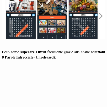
come superare i livelli
soluzioni
Ecco
facilmente grazie alle nostre
8 Parole Intrecciate (Unreleased)
: