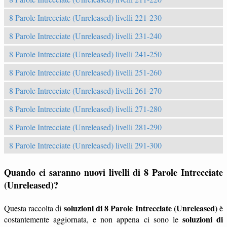
8 Parole Intrecciate (Unreleased) livelli 221-230
8 Parole Intrecciate (Unreleased) livelli 231-240
8 Parole Intrecciate (Unreleased) livelli 241-250
8 Parole Intrecciate (Unreleased) livelli 251-260
8 Parole Intrecciate (Unreleased) livelli 261-270
8 Parole Intrecciate (Unreleased) livelli 271-280
8 Parole Intrecciate (Unreleased) livelli 281-290
8 Parole Intrecciate (Unreleased) livelli 291-300
Quando ci saranno nuovi livelli di 8 Parole Intrecciate
(Unreleased)?
soluzioni di 8 Parole Intrecciate (Unreleased)
Questa raccolta di
è
soluzioni di
costantemente aggiornata, e non appena ci sono le