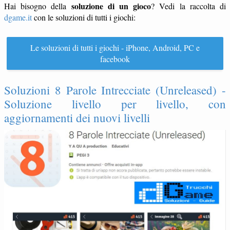
soluzione di un gioco
Hai bisogno della
? Vedi la raccolta di
dgame.it
con le soluzioni di tutti i giochi:
Le soluzioni di tutti i giochi - iPhone, Android, PC e
facebook
Soluzioni 8 Parole Intrecciate (Unreleased) -
Soluzione livello per livello, con
aggiornamenti dei nuovi livelli