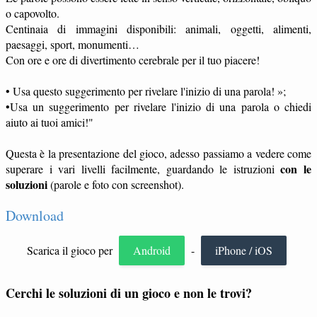
o capovolto.
Centinaia di immagini disponibili: animali, oggetti, alimenti,
paesaggi, sport, monumenti…
Con ore e ore di divertimento cerebrale per il tuo piacere!
• Usa questo suggerimento per rivelare l'inizio di una parola! »;
•Usa un suggerimento per rivelare l'inizio di una parola o chiedi
aiuto ai tuoi amici!"
Questa è la presentazione del gioco, adesso passiamo a vedere come
con le
superare i vari livelli facilmente, guardando le istruzioni
soluzioni
(parole e foto con screenshot).
Download
Scarica il gioco per
Android
-
iPhone / iOS
Cerchi le soluzioni di un gioco e non le trovi?