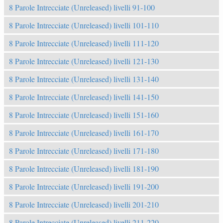
8 Parole Intrecciate (Unreleased) livelli 91-100
8 Parole Intrecciate (Unreleased) livelli 101-110
8 Parole Intrecciate (Unreleased) livelli 111-120
8 Parole Intrecciate (Unreleased) livelli 121-130
8 Parole Intrecciate (Unreleased) livelli 131-140
8 Parole Intrecciate (Unreleased) livelli 141-150
8 Parole Intrecciate (Unreleased) livelli 151-160
8 Parole Intrecciate (Unreleased) livelli 161-170
8 Parole Intrecciate (Unreleased) livelli 171-180
8 Parole Intrecciate (Unreleased) livelli 181-190
8 Parole Intrecciate (Unreleased) livelli 191-200
8 Parole Intrecciate (Unreleased) livelli 201-210
8 Parole Intrecciate (Unreleased) livelli 211-220