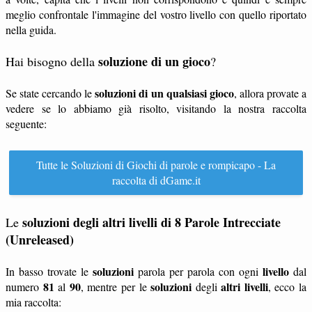
meglio confrontale l'immagine del vostro livello con quello riportato
nella guida.
soluzione di un gioco
Hai bisogno della
?
soluzioni di un qualsiasi gioco
Se state cercando le
, allora provate a
vedere se lo abbiamo già risolto, visitando la nostra raccolta
seguente:
Tutte le Soluzioni di Giochi di parole e rompicapo - La
raccolta di dGame.it
soluzioni degli altri livelli di 8 Parole Intrecciate
Le
(Unreleased)
soluzioni
livello
In basso trovate le
parola per parola con ogni
dal
81
90
soluzioni
altri livelli
numero
al
, mentre per le
degli
, ecco la
mia raccolta: