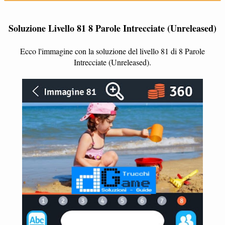
Soluzione Livello 81 8 Parole Intrecciate (Unreleased)
Ecco l'immagine con la soluzione del livello 81 di 8 Parole
Intrecciate (Unreleased).