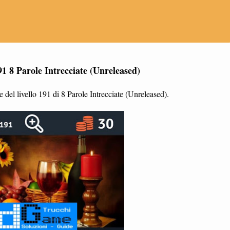
91 8 Parole Intrecciate (Unreleased)
del livello 191 di 8 Parole Intrecciate (Unreleased).