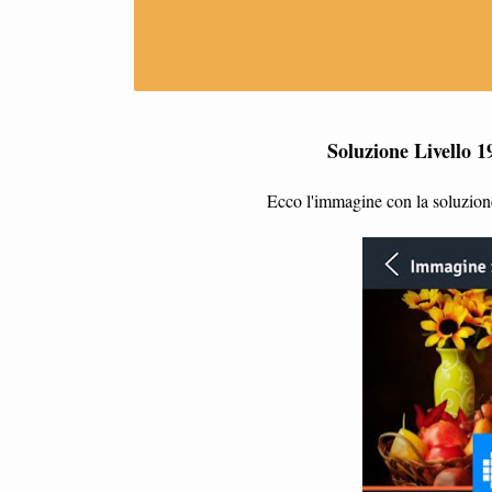
Soluzione Livello 1
Ecco l'immagine con la soluzione 