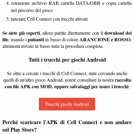
estrazione archivio RAR cartella DATA/OBB e copia cartella
nel percorso del gioco
lanciare Cell Connect con trucchi attivati
Se siete già esperti
download dei
, allora partite direttamente con il
file
pulsanti
ARANCIONE e ROSSO
, usando i
in basso di colore
,
altrimenti trovate in basso tutta la procedura completa.
Tutti i trucchi per giochi Android
Se oltre a cercate i trucchi di Cell Connect, state cercando anche
raccolta
quelli di un'altro gioco Android, potete consultare la nostra
con file APK con MOD, oppure salvataggi per usare i trucchi
:
Trucchi giochi Android
Perché scaricare l'APK di Cell Connect e non andare
sul Play Store?