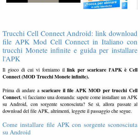
Trucchi Cell Connect Android: link download
file APK Mod Cell Connect in Italiano con
trucchi Monete infinite e guida per installare
l'APK
link per scaricare l'APK è Cell
Il gioco di cui vi forniamo il
Connect (MOD Trucchi Monete infinite).
scaricare il file APK MOD per trucchi Cell
Prima di andare a
Connect
, vi facciamo una domanda: sapete come installare un APK
su Android, con sorgente sconosciuta? Se sì, allora passate al
download del file APK, altrimenti, leggete il passaggio che segue.
Come installare file APK con sorgente sconosciuta
su Android